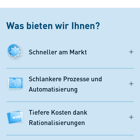
Was bieten wir Ihnen?
Schneller am Markt
Schlankere Prozesse und
Automatisierung
Tiefere Kosten dank
Rationalisierungen