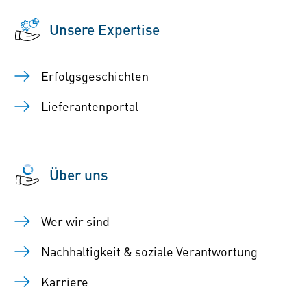
Unsere Expertise
Erfolgsgeschichten
Lieferantenportal
Über uns
Wer wir sind
Nachhaltigkeit & soziale Verantwortung
Karriere