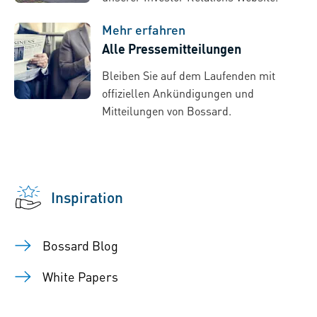
Mehr erfahren
Alle Pressemitteilungen
Bleiben Sie auf dem Laufenden mit
offiziellen Ankündigungen und
Mitteilungen von Bossard.
Inspiration
Bossard Blog
White Papers