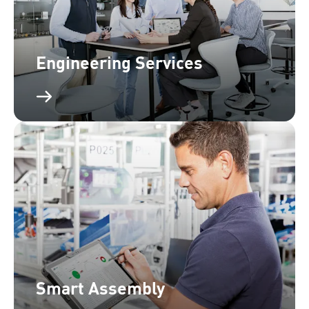
Engineering Services
Smart Assembly