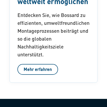
weltweit ermöglichen
Entdecken Sie, wie Bossard zu
effizienten, umweltfreundlichen
Montageprozessen beiträgt und
so die globalen
Nachhaltigkeitsziele
unterstützt.
Mehr erfahren