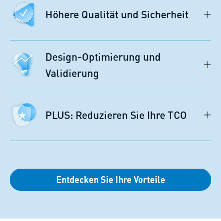
Höhere Qualität und Sicherheit
Design-Optimierung und
Validierung
PLUS: Reduzieren Sie Ihre TCO
Entdecken Sie Ihre Vorteile