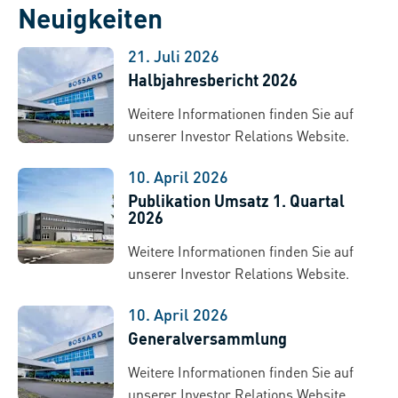
Neuigkeiten
21. Juli 2026
Halbjahresbericht 2026
Weitere Informationen finden Sie auf
unserer Investor Relations Website.
10. April 2026
Publikation Umsatz 1. Quartal
2026
Weitere Informationen finden Sie auf
unserer Investor Relations Website.
10. April 2026
Generalversammlung
Weitere Informationen finden Sie auf
unserer Investor Relations Website.