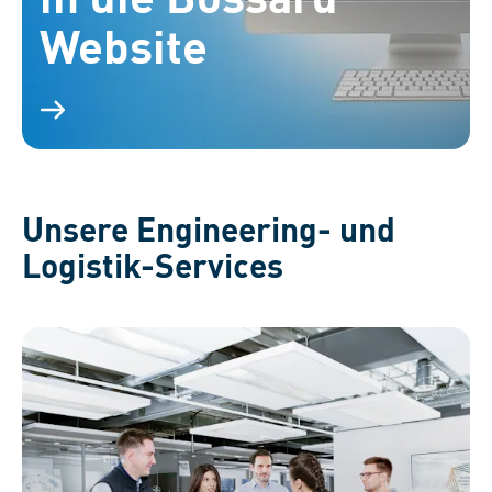
Website
Unsere Engineering- und
Logistik-Services