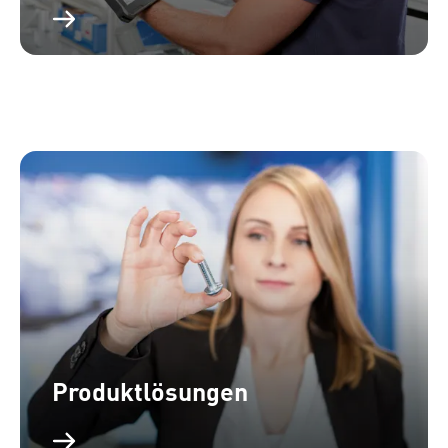
Produktlösungen