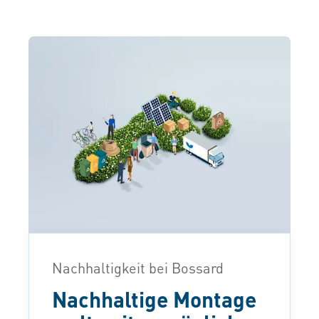
Nachhaltigkeit bei Bossard
Nachhaltige Montage