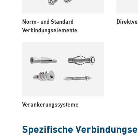
Norm- und Standard
Direktv
Verbindungselemente
Verankerungssysteme
Spezifische Verbindungs