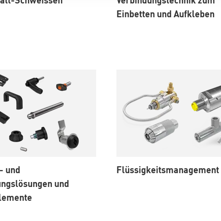
Einbetten und Aufkleben
- und
Flüssigkeitsmanagement
ungslösungen und
lemente