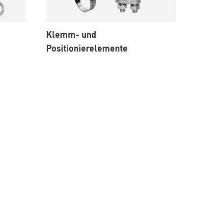
Klemm- und
Positionierelemente