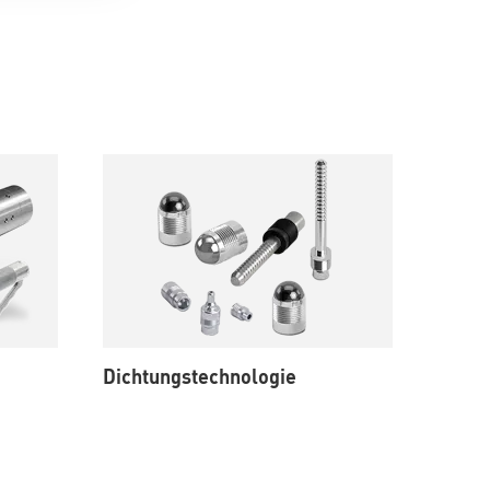
Dichtungstechnologie