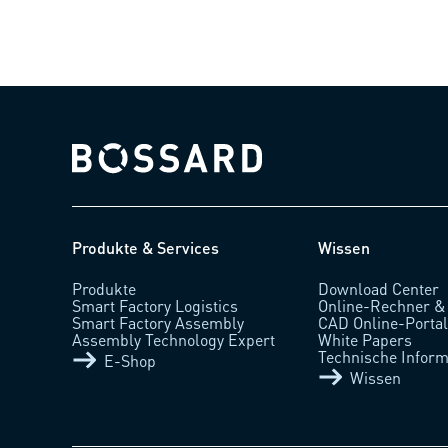
Bossard homepage
Produkte & Services
Wissen
Produkte
Download Center
Smart Factory Logistics
Online-Rechner &
Smart Factory Assembly
CAD Online-Porta
Assembly Technology Expert
White Papers
Technische Inform
E-Shop
Wissen