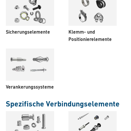
Sicherungselemente
Klemm- und
Positionierelemente
Verankerungssysteme
Spezifische Verbindungselemente