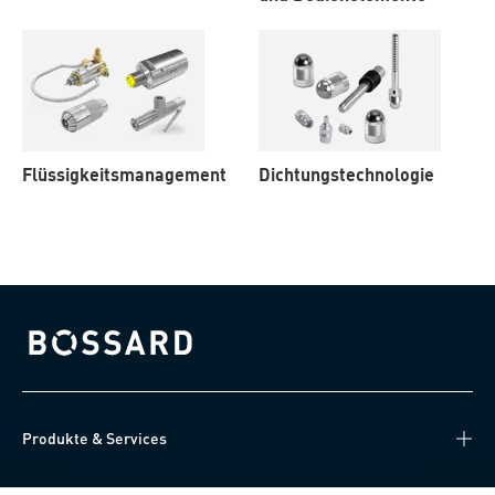
Flüssigkeitsmanagement
Dichtungstechnologie
Bossard homepage
Produkte & Services
Wissen