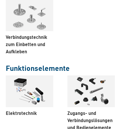
Verbindungstechnik
zum Einbetten und
Aufkleben
Funktionselemente
Elektrotechnik
Zugangs- und
Verbindungslösungen
und Bedienelemente