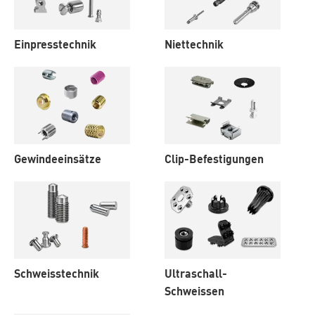
Einpresstechnik
Niettechnik
Gewindeeinsätze
Clip-Befestigungen
Schweisstechnik
Ultraschall-
Schweissen