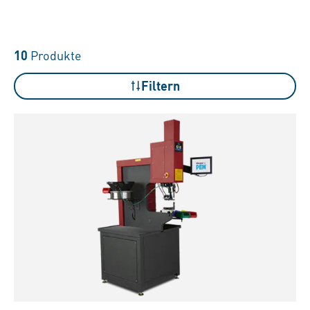
10
Produkte
Filtern