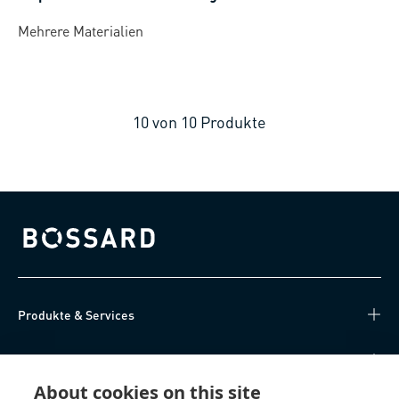
Mehrere Materialien
10
von
10
Produkte
Bossard homepage
Produkte & Services
Wissen
About cookies on this site