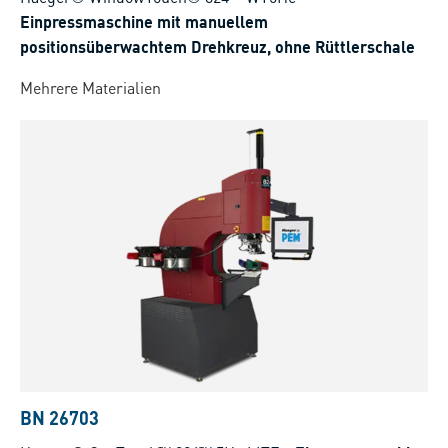
Einpressmaschine mit manuellem
positionsüberwachtem Drehkreuz, ohne Rüttlerschale
Mehrere Materialien
BN 26703