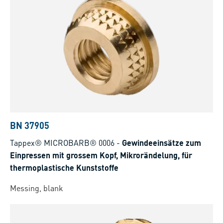
BN 37905
Tappex® MICROBARB® 0006
-
Gewindeeinsätze zum
Einpressen mit grossem Kopf, Mikrorändelung, für
thermoplastische Kunststoffe
Messing, blank