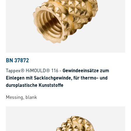
BN 37872
Tappex® HiMOULD® 116
-
Gewindeeinsätze zum
Einlegen mit Sacklochgewinde, für thermo- und
duroplastische Kunststoffe
Messing, blank