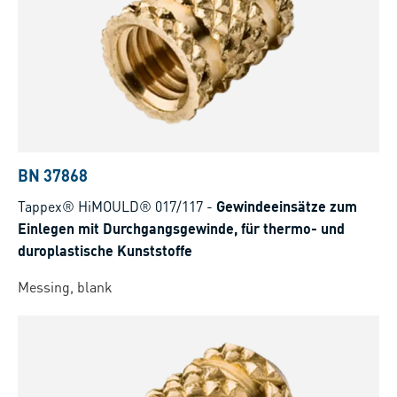
BN 37868
Tappex® HiMOULD® 017/117
-
Gewindeeinsätze zum
Einlegen mit Durchgangsgewinde, für thermo- und
duroplastische Kunststoffe
Messing, blank