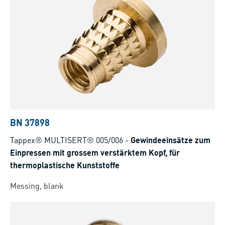
BN 37898
Tappex® MULTISERT® 005/006
-
Gewindeeinsätze zum
Einpressen mit grossem verstärktem Kopf, für
thermoplastische Kunststoffe
Messing, blank