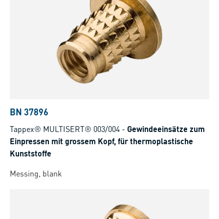
BN 37896
Tappex® MULTISERT® 003/004
-
Gewindeeinsätze zum
Einpressen mit grossem Kopf, für thermoplastische
Kunststoffe
Messing, blank