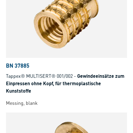
BN 37885
Tappex® MULTISERT® 001/002
-
Gewindeeinsätze zum
Einpressen ohne Kopf, für thermoplastische
Kunststoffe
Messing, blank