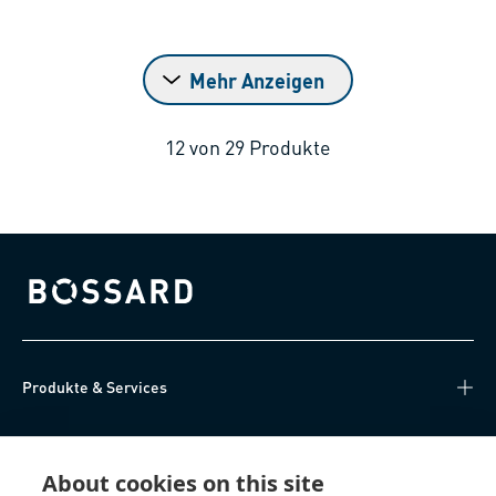
Mehr Anzeigen
12
von
29
Produkte
Bossard homepage
Produkte & Services
Wissen
About cookies on this site