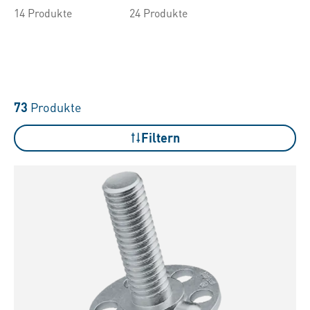
14 Produkte
24 Produkte
73
Produkte
Filtern