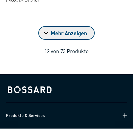
Mehr Anzeigen
12
von
73
Produkte
Bossard homepage
Produkte & Services
Wissen