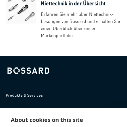
Niettechnik in der Übersicht
Erfahren Sie mehr über Niettechnik-
Lösungen von Bossard und erhalten Sie
einen Überblick über unser
Markenportfolio.
Bossard homepage
Produkte & Services
Wissen
About cookies on this site
Direktzugriff