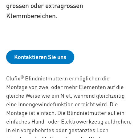
grossen oder extragrossen
Klemmbereichen.
Kontaktieren Sie uns
®
Clufix
Blindnietmuttern ermöglichen die
Montage von zwei oder mehr Elementen auf die
gleiche Weise wie ein Niet, während gleichzeitig
eine Innengewindefunktion erreicht wird. Die
Montage ist einfach: Die Blindnietmutter auf ein
einfaches Hand- oder Elektrowerkzeug aufdrehen,
in ein vorgebohrtes oder gestanztes Loch