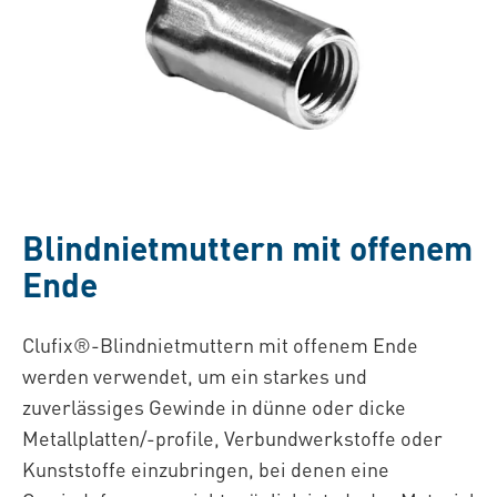
Blindnietmuttern mit offenem
Ende
Clufix®-Blindnietmuttern mit offenem Ende
werden verwendet, um ein starkes und
zuverlässiges Gewinde in dünne oder dicke
Metallplatten/-profile, Verbundwerkstoffe oder
Kunststoffe einzubringen, bei denen eine