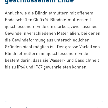
Ähnlich wie die Blindnietmuttern mit offenem
Ende schaffen Clufix®-Blindnietmuttern mit
geschlossenem Ende ein starkes, zuverlässiges
Gewinde in verschiedenen Materialien, bei denen
die Gewindeformung aus unterschiedlichen
Gründen nicht möglich ist. Der grosse Vorteil von
Blindnietmuttern mit geschlossenem Ende
besteht darin, dass sie Wasser- und Gasdichtheit
bis zu IP66 und IP67 gewährleisten können.