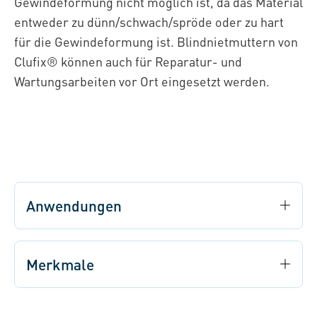
Gewindeformung nicht möglich ist, da das Material
entweder zu dünn/schwach/spröde oder zu hart
für die Gewindeformung ist. Blindnietmuttern von
Clufix® können auch für Reparatur- und
Wartungsarbeiten vor Ort eingesetzt werden.
Anwendungen
Merkmale