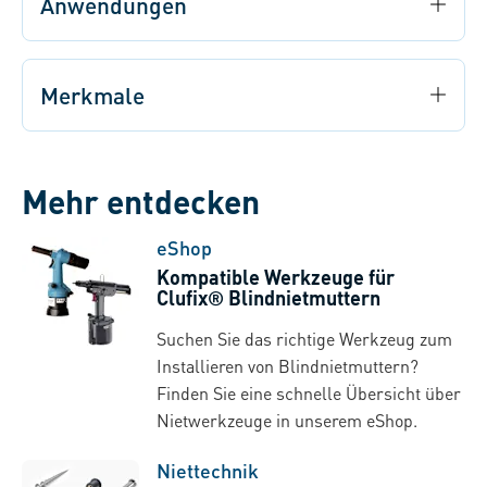
Anwendungen
Merkmale
Mehr entdecken
eShop
Kompatible Werkzeuge für
Clufix® Blindnietmuttern
Suchen Sie das richtige Werkzeug zum
Installieren von Blindnietmuttern?
Finden Sie eine schnelle Übersicht über
Nietwerkzeuge in unserem eShop.
Niettechnik