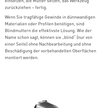
einsetzen, die Mutter setzen, das Werkzeug
zurückziehen – fertig.
Wenn Sie tragfähige Gewinde in dünnwandigen
Materialien oder Profilen benötigen, sind
Blindmuttern die effektivste Lösung. Wie der
Name schon sagt, können sie „blind“ (nur von
einer Seite) ohne Nachbearbeitung und ohne
Beschädigung der vorbehandelten Oberflächen
montiert werden.