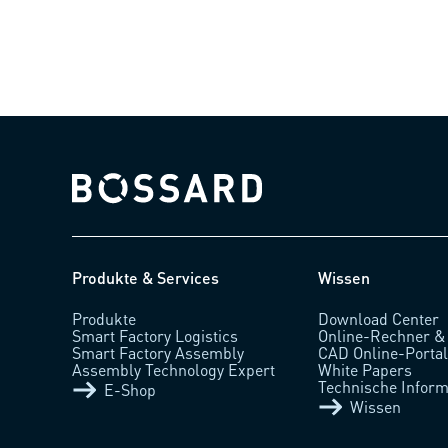
Bossard homepage
Produkte & Services
Wissen
Produkte
Download Center
Smart Factory Logistics
Online-Rechner &
Smart Factory Assembly
CAD Online-Porta
Assembly Technology Expert
White Papers
Technische Inform
E-Shop
Wissen