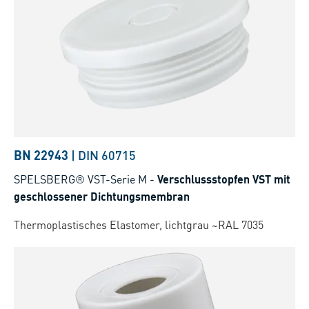
BN 22943
|
DIN 60715
SPELSBERG® VST-Serie M
-
Verschlussstopfen VST mit
geschlossener Dichtungsmembran
Thermoplastisches Elastomer, lichtgrau ~RAL 7035