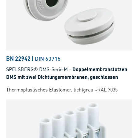
BN 22942
|
DIN 60715
SPELSBERG® DMS-Serie M
-
Doppelmembranstutzen
DMS mit zwei Dichtungsmembranen, geschlossen
Thermoplastisches Elastomer, lichtgrau ~RAL 7035