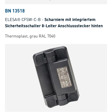
BN 13518
ELESA® CFSW-C-B
-
Scharniere mit integriertem
Sicherheitsschalter 8-Leiter Anschlussstecker hinten
Thermoplast, grau RAL 7040