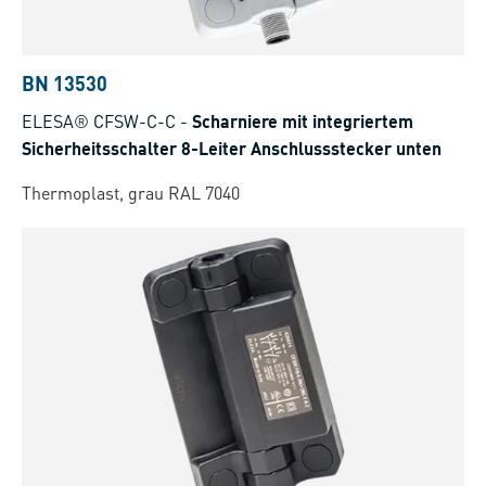
BN 13530
ELESA® CFSW-C-C
-
Scharniere mit integriertem
Sicherheitsschalter 8-Leiter Anschlussstecker unten
Thermoplast, grau RAL 7040