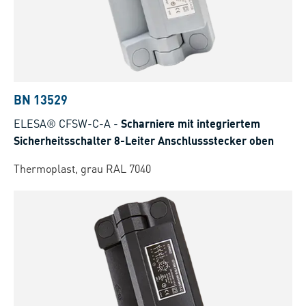
BN 13529
ELESA® CFSW-C-A
-
Scharniere mit integriertem
Sicherheitsschalter 8-Leiter Anschlussstecker oben
Thermoplast, grau RAL 7040