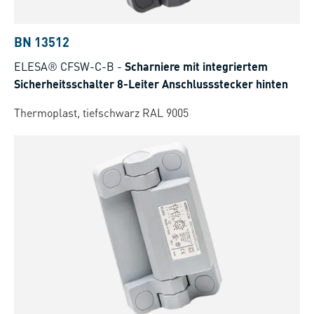
BN 13512
ELESA® CFSW-C-B
-
Scharniere mit integriertem
Sicherheitsschalter 8-Leiter Anschlussstecker hinten
Thermoplast, tiefschwarz RAL 9005