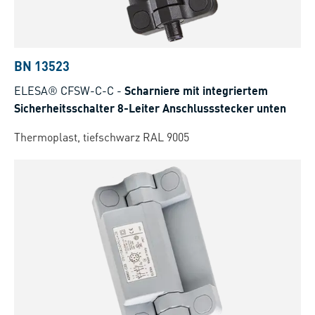
BN 13523
ELESA® CFSW-C-C
-
Scharniere mit integriertem
Sicherheitsschalter 8-Leiter Anschlussstecker unten
Thermoplast, tiefschwarz RAL 9005