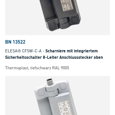
BN 13522
ELESA® CFSW-C-A
-
Scharniere mit integriertem
Sicherheitsschalter 8-Leiter Anschlussstecker oben
Thermoplast, tiefschwarz RAL 9005