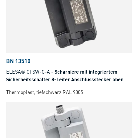
BN 13510
ELESA® CFSW-C-A
-
Scharniere mit integriertem
Sicherheitsschalter 8-Leiter Anschlussstecker oben
Thermoplast, tiefschwarz RAL 9005