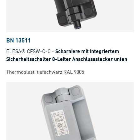
BN 13511
ELESA® CFSW-C-C
-
Scharniere mit integriertem
Sicherheitsschalter 8-Leiter Anschlussstecker unten
Thermoplast, tiefschwarz RAL 9005