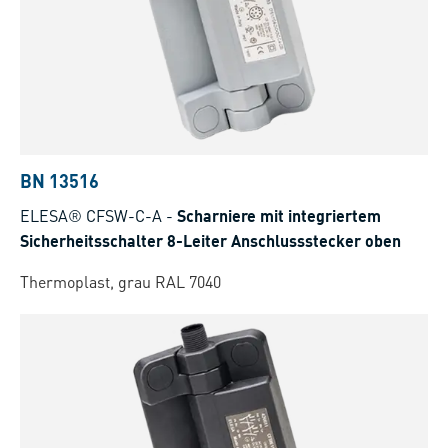
BN 13516
ELESA® CFSW-C-A
-
Scharniere mit integriertem
Sicherheitsschalter 8-Leiter Anschlussstecker oben
Thermoplast, grau RAL 7040