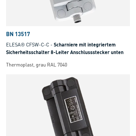
BN 13517
ELESA® CFSW-C-C
-
Scharniere mit integriertem
Sicherheitsschalter 8-Leiter Anschlussstecker unten
Thermoplast, grau RAL 7040