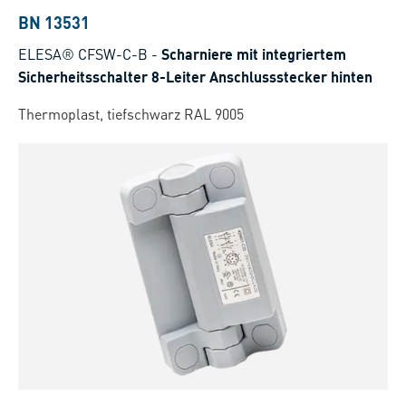
BN 13531
ELESA® CFSW-C-B
-
Scharniere mit integriertem
Sicherheitsschalter 8-Leiter Anschlussstecker hinten
Thermoplast, tiefschwarz RAL 9005