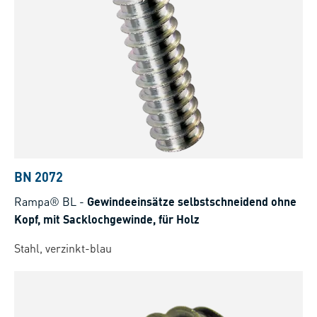
BN 2072
Rampa® BL
-
Gewindeeinsätze selbstschneidend ohne
Kopf, mit Sacklochgewinde, für Holz
Stahl, verzinkt-blau