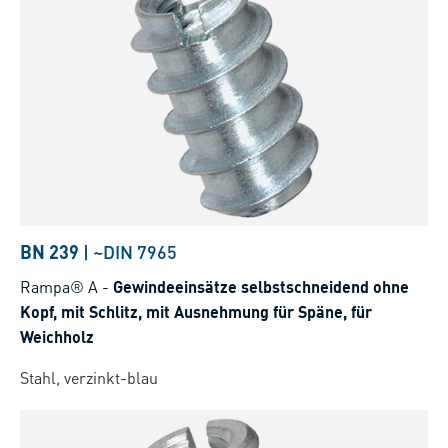
BN 239
|
~DIN 7965
Rampa® A
-
Gewindeeinsätze selbstschneidend ohne
Kopf, mit Schlitz, mit Ausnehmung für Späne, für
Weichholz
Stahl, verzinkt-blau