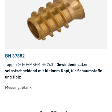
BN 37882
Tappex® FOAMSERT® 240
-
Gewindeeinsätze
selbstschneidend mit kleinem Kopf, für Schaumstoffe
und Holz
Messing, blank