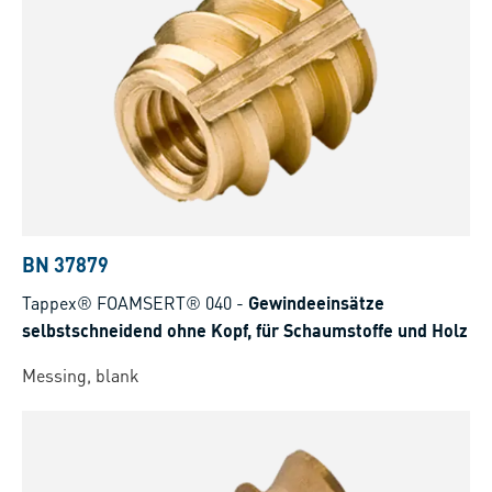
BN 37879
Tappex® FOAMSERT® 040
-
Gewindeeinsätze
selbstschneidend ohne Kopf, für Schaumstoffe und Holz
Messing, blank