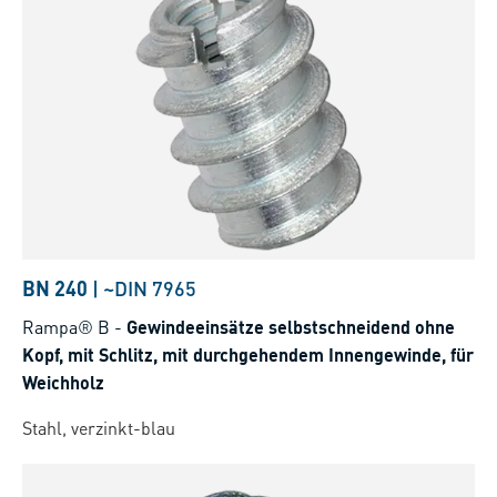
BN 240
|
~DIN 7965
Rampa® B
-
Gewindeeinsätze selbstschneidend ohne
Kopf, mit Schlitz, mit durchgehendem Innengewinde, für
Weichholz
Stahl, verzinkt-blau