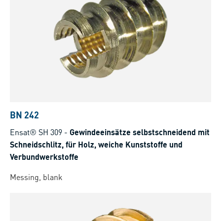
BN 242
Ensat® SH 309
-
Gewindeeinsätze selbstschneidend mit
Schneidschlitz, für Holz, weiche Kunststoffe und
Verbundwerkstoffe
Messing, blank