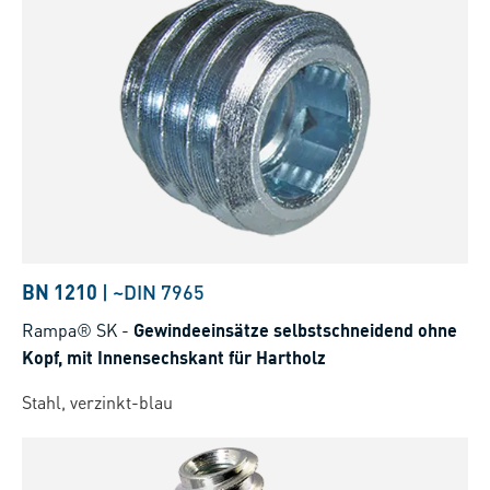
BN 1210
|
~DIN 7965
Rampa® SK
-
Gewindeeinsätze selbstschneidend ohne
Kopf, mit Innensechskant für Hartholz
Stahl, verzinkt-blau