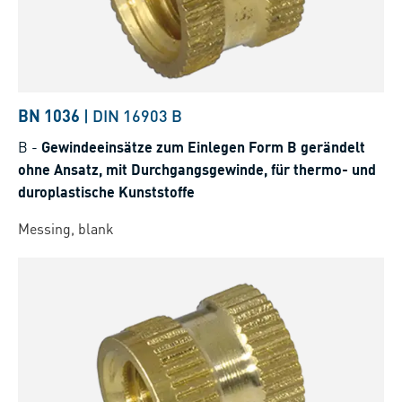
BN 1036
|
DIN 16903 B
B
-
Gewindeeinsätze zum Einlegen Form B gerändelt
ohne Ansatz, mit Durchgangsgewinde, für thermo- und
duroplastische Kunststoffe
Messing, blank