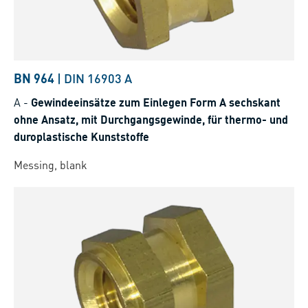
BN 964
|
DIN 16903 A
A
-
Gewindeeinsätze zum Einlegen Form A sechskant
ohne Ansatz, mit Durchgangsgewinde, für thermo- und
duroplastische Kunststoffe
Messing, blank