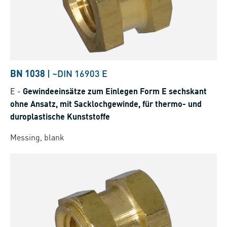
BN 1038
|
~DIN 16903 E
E
-
Gewindeeinsätze zum Einlegen Form E sechskant
ohne Ansatz, mit Sacklochgewinde, für thermo- und
duroplastische Kunststoffe
Messing, blank