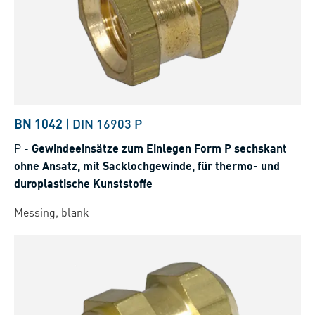
BN 1042
|
DIN 16903 P
P
-
Gewindeeinsätze zum Einlegen Form P sechskant
ohne Ansatz, mit Sacklochgewinde, für thermo- und
duroplastische Kunststoffe
Messing, blank