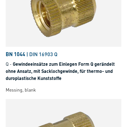
BN 1044
|
DIN 16903 Q
Q
-
Gewindeeinsätze zum Einlegen Form Q gerändelt
ohne Ansatz, mit Sacklochgewinde, für thermo- und
duroplastische Kunststoffe
Messing, blank