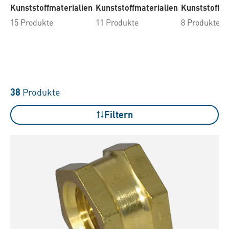
Kunststoffmaterialien
Kunststoffmaterialien
Kunststoffma
15 Produkte
11 Produkte
8 Produkte
38
Produkte
Filtern