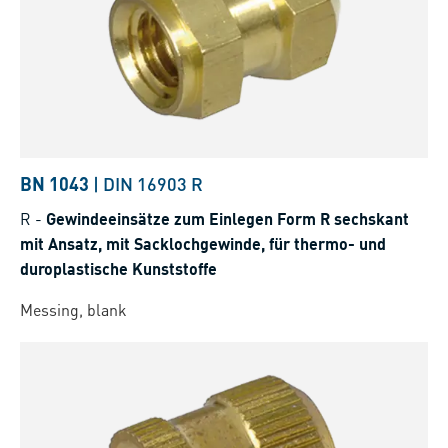
BN 1043
|
DIN 16903 R
R
-
Gewindeeinsätze zum Einlegen Form R sechskant
mit Ansatz, mit Sacklochgewinde, für thermo- und
duroplastische Kunststoffe
Messing, blank