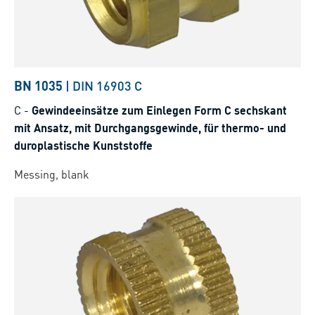
BN 1035
|
DIN 16903 C
C
-
Gewindeeinsätze zum Einlegen Form C sechskant
mit Ansatz, mit Durchgangsgewinde, für thermo- und
duroplastische Kunststoffe
Messing, blank