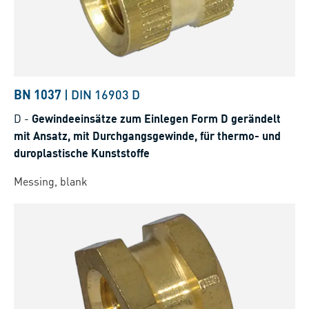
BN 1037
|
DIN 16903 D
D
-
Gewindeeinsätze zum Einlegen Form D gerändelt
mit Ansatz, mit Durchgangsgewinde, für thermo- und
duroplastische Kunststoffe
Messing, blank