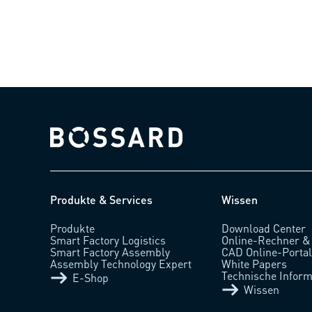
Bossard homepage
Produkte & Services
Wissen
Produkte
Download Center
Smart Factory Logistics
Online-Rechner &
Smart Factory Assembly
CAD Online-Porta
Assembly Technology Expert
White Papers
Technische Inform
E-Shop
Wissen