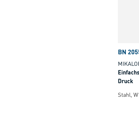
BN 205
MIKALO
Einfachs
Druck
Stahl, W