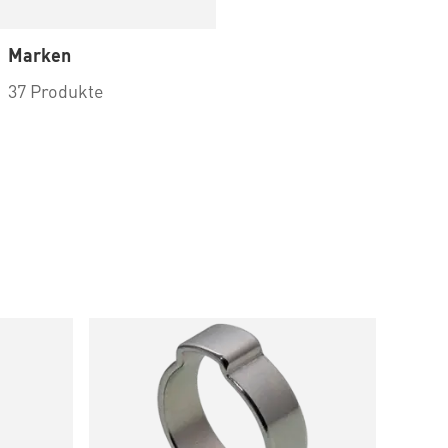
Marken
37 Produkte