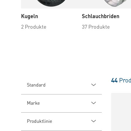
Kugeln
Schlauchbriden
2 Produkte
37 Produkte
44
Prod
Standard
Marke
Produktlinie