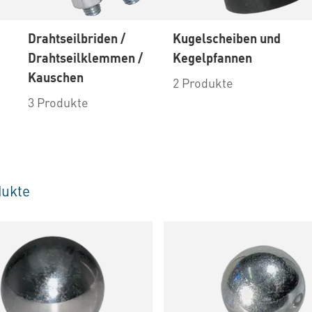
Drahtseilbriden /
Kugelscheiben und
Drahtseilklemmen /
Kegelpfannen
Kauschen
2 Produkte
3 Produkte
ukte