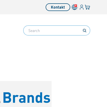
Anmelden
Ihr Warenkor
Kontakt
Search