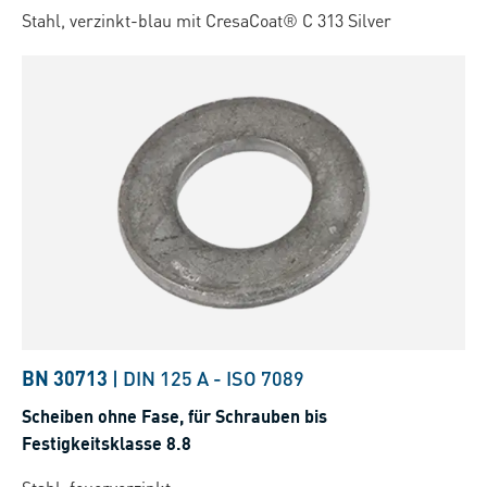
Stahl, verzinkt-blau mit CresaCoat® C 313 Silver
BN 30713
|
DIN 125 A
-
ISO 7089
Scheiben ohne Fase, für Schrauben bis
Festigkeitsklasse 8.8