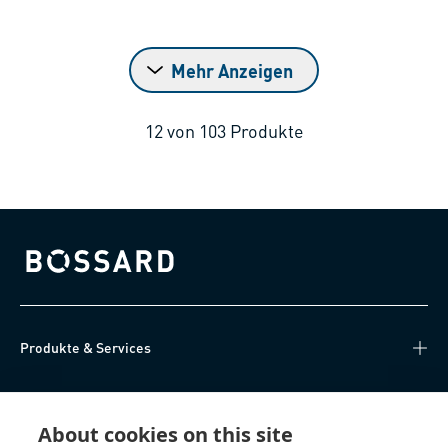
Mehr Anzeigen
12
von
103
Produkte
Bossard homepage
Produkte & Services
Wissen
About cookies on this site