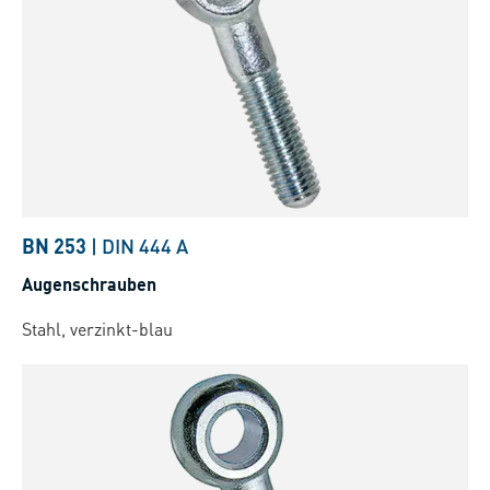
BN 253
|
DIN 444 A
Augenschrauben
Stahl, verzinkt-blau