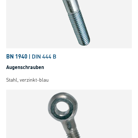
BN 1940
|
DIN 444 B
Augenschrauben
Stahl, verzinkt-blau