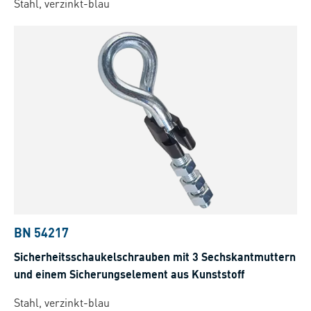
Stahl, verzinkt-blau
BN 54217
Sicherheitsschaukelschrauben mit 3 Sechskantmuttern
und einem Sicherungselement aus Kunststoff
Stahl, verzinkt-blau