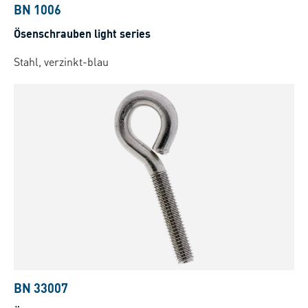
BN 1006
Ösenschrauben light series
Stahl, verzinkt-blau
BN 33007