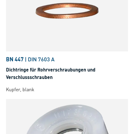
BN 447
|
DIN 7603 A
Dichtringe für Rohrverschraubungen und
Verschlussschrauben
Kupfer, blank