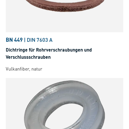
BN 449
|
DIN 7603 A
Dichtringe für Rohrverschraubungen und
Verschlussschrauben
Vulkanfiber, natur