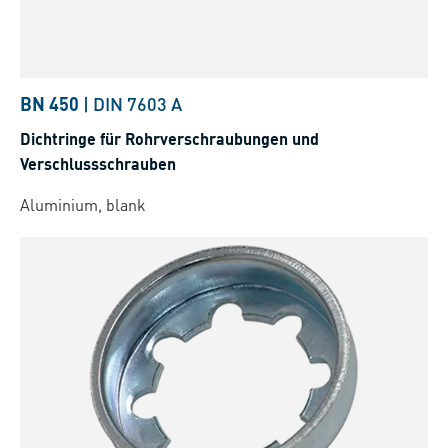
BN 450
|
DIN 7603 A
Dichtringe für Rohrverschraubungen und
Verschlussschrauben
Aluminium, blank