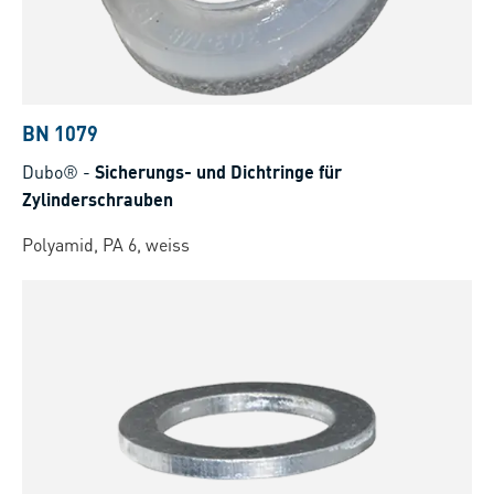
BN 1079
Dubo®
-
Sicherungs- und Dichtringe für
Zylinderschrauben
Polyamid, PA 6, weiss