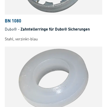
BN 1080
Dubo®
-
Zahntellerringe für Dubo® Sicherungen
Stahl, verzinkt-blau