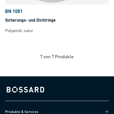
BN 1081
Sicherungs- und Dichtringe
Polyamid, natur
7
von
7
Produkte
Bossard homepage
Produkte & Services