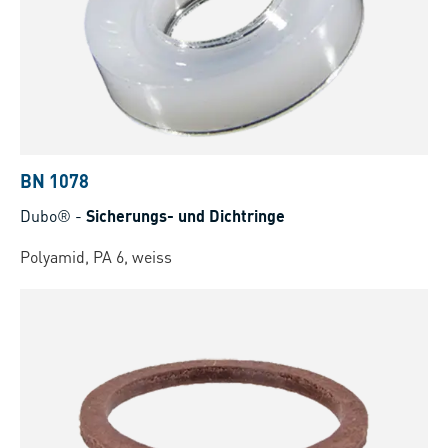
BN 1078
Dubo®
-
Sicherungs- und Dichtringe
Polyamid, PA 6, weiss