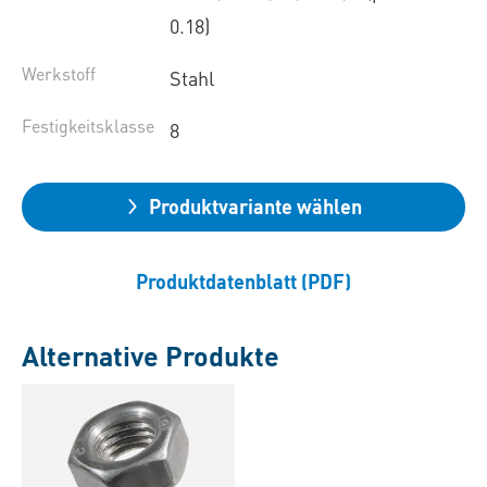
0.18)
Werkstoff
Stahl
Festigkeitsklasse
8
Produktvariante wählen
Produktdatenblatt (PDF)
Alternative Produkte