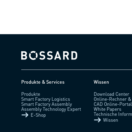
Bossard homepage
Produkte & Services
Wissen
Produkte
Download Center
Smart Factory Logistics
Online-Rechner &
Smart Factory Assembly
CAD Online-Porta
Assembly Technology Expert
White Papers
Technische Inform
E-Shop
Wissen