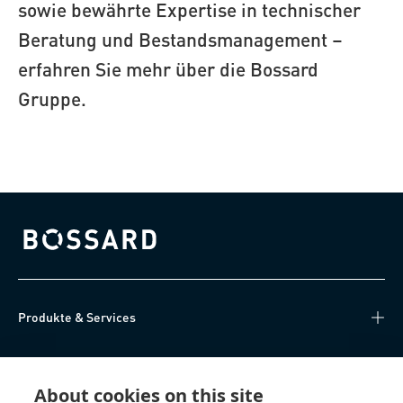
sowie bewährte Expertise in technischer
Beratung und Bestandsmanagement –
erfahren Sie mehr über die Bossard
Gruppe.
Bossard homepage
Produkte & Services
Wissen
About cookies on this site