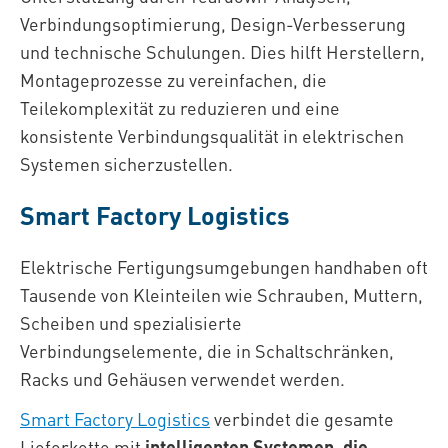
Verbindungsoptimierung, Design-Verbesserung
und technische Schulungen. Dies hilft Herstellern,
Montageprozesse zu vereinfachen, die
Teilekomplexität zu reduzieren und eine
konsistente Verbindungsqualität in elektrischen
Systemen sicherzustellen.
Smart Factory Logistics
Elektrische Fertigungsumgebungen handhaben oft
Tausende von Kleinteilen wie Schrauben, Muttern,
Scheiben und spezialisierte
Verbindungselemente, die in Schaltschränken,
Racks und Gehäusen verwendet werden.
Smart Factory Logistics
verbindet die gesamte
Lieferkette mit
intelligenten Systemen, die