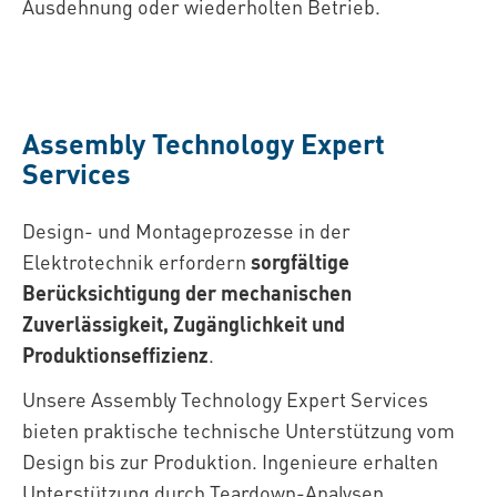
Ausdehnung oder wiederholten Betrieb.
Assembly Technology Expert
Services
Design- und Montageprozesse in der
Elektrotechnik erfordern
sorgfältige
Berücksichtigung der mechanischen
Zuverlässigkeit, Zugänglichkeit und
Produktionseffizienz
.
Unsere Assembly Technology Expert Services
bieten praktische technische Unterstützung vom
Design bis zur Produktion. Ingenieure erhalten
Unterstützung durch Teardown-Analysen,