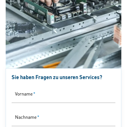
Sie haben Fragen zu unseren Services?
Vorname
*
Nachname
*