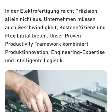
In der Elektrofertigung reicht Präzision
allein nicht aus. Unternehmen müssen
auch Geschwindigkeit, Kosteneffizienz und
Flexibilität bieten. Unser Proven
Productivity Framework kombiniert
Produktinnovation, Engineering-Expertise
und intelligente Logistik.