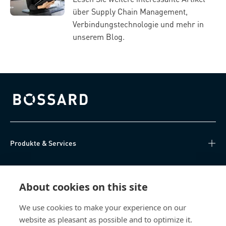
über Supply Chain Management,
Verbindungstechnologie und mehr in
unserem Blog.
Bossard homepage
Produkte & Services
Wissen
About cookies on this site
Direktzugriff
We use cookies to make your experience on our
website as pleasant as possible and to optimize it.
Über uns