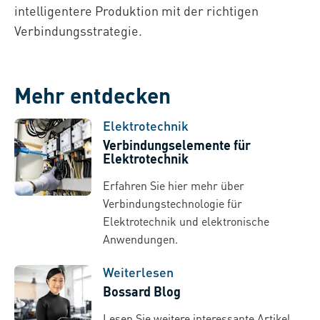
intelligentere Produktion mit der richtigen
Verbindungsstrategie.
Mehr entdecken
Elektrotechnik
Verbindungselemente für
Elektrotechnik
Erfahren Sie hier mehr über
Verbindungstechnologie für
Elektrotechnik und elektronische
Anwendungen.
Weiterlesen
Bossard Blog
Lesen Sie weitere interessante Artikel