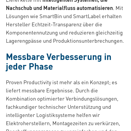
Nachschub und Materialfluss automatisieren
. Mit
Lösungen wie SmartBin und SmartLabel erhalten
Hersteller Echtzeit-Transparenz über die
Komponentennutzung und reduzieren gleichzeitig
Lagerengpässe und Produktionsunterbrechungen.
Messbare Verbesserung in
jeder Phase
Proven Productivity ist mehr als ein Konzept; es
liefert messbare Ergebnisse. Durch die
Kombination optimierter Verbindungslösungen,
fachkundiger technischer Unterstützung und
intelligenter Logistiksysteme helfen wir
Elektroherstellern, Montagezeiten zu verkürzen,