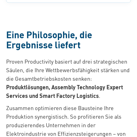
Eine Philosophie, die
Ergebnisse liefert
Proven Productivity basiert auf drei strategischen
Säulen, die Ihre Wettbewerbsfähigkeit stärken und
die Gesamtbetriebskosten senken:
Produktlösungen, Assembly Technology Expert
Services und Smart Factory Logistics
.
Zusammen optimieren diese Bausteine Ihre
Produktion synergistisch. So profitieren Sie als
produzierendes Unternehmen in der
Elektroindustrie von Effizienzsteigerungen
–
von