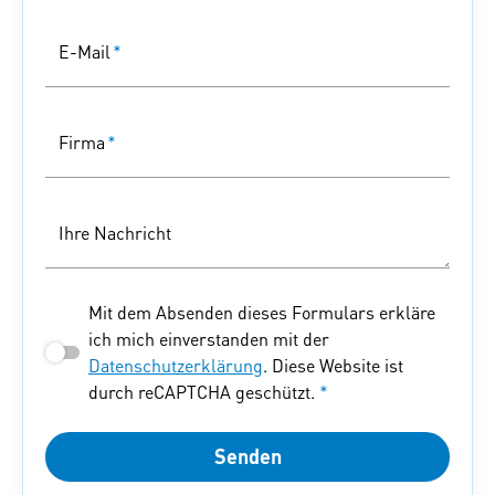
E-Mail
*
Firma
*
Ihre Nachricht
Mit dem Absenden dieses Formulars erkläre
ich mich einverstanden mit der
Datenschutzerklärung
. Diese Website ist
durch reCAPTCHA geschützt.
*
Senden