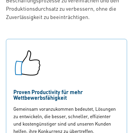
Beschaffungsprozesse zu vereinfachen und den
Produktionsdurchsatz zu verbessern, ohne die
Zuverlässigkeit zu beeinträchtigen.
Proven Productivity für mehr
Wettbewerbsfähigkeit
Gemeinsam voranzukommen bedeutet, Lösungen
zu entwickeln, die besser, schneller, effizienter
und kostengünstiger sind und unseren Kunden
helfen, ihre Konkurrenz zu übertreffen.