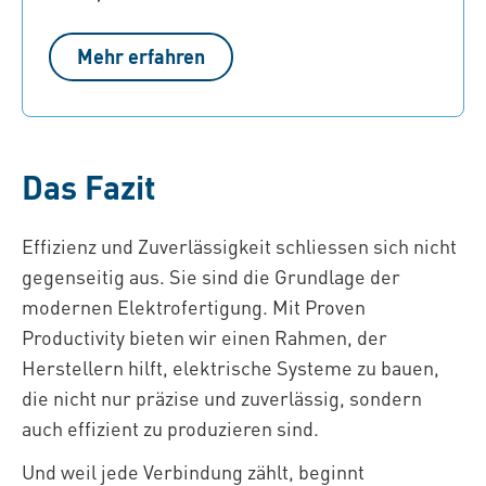
Mehr erfahren
Das Fazit
Effizienz und Zuverlässigkeit schliessen sich nicht
gegenseitig aus. Sie sind die Grundlage der
modernen Elektrofertigung. Mit Proven
Productivity bieten wir einen Rahmen, der
Herstellern hilft, elektrische Systeme zu bauen,
die nicht nur präzise und zuverlässig, sondern
auch effizient zu produzieren sind.
Und weil jede Verbindung zählt, beginnt