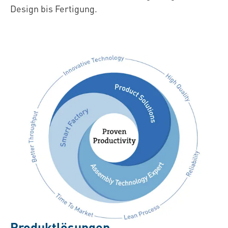
Design bis Fertigung.
Produktlösungen