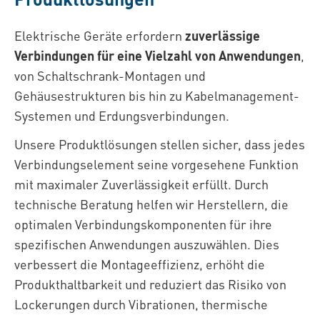
Elektrische Geräte erfordern
zuverlässige
Verbindungen für eine Vielzahl von Anwendungen
,
von Schaltschrank-Montagen und
Gehäusestrukturen bis hin zu Kabelmanagement-
Systemen und Erdungsverbindungen.
Unsere Produktlösungen stellen sicher, dass jedes
Verbindungselement seine vorgesehene Funktion
mit maximaler Zuverlässigkeit erfüllt. Durch
technische Beratung helfen wir Herstellern, die
optimalen Verbindungskomponenten für ihre
spezifischen Anwendungen auszuwählen. Dies
verbessert die Montageeffizienz, erhöht die
Produkthaltbarkeit und reduziert das Risiko von
Lockerungen durch Vibrationen, thermische