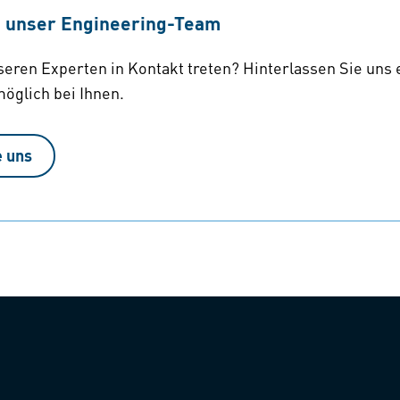
e unser Engineering-Team
eren Experten in Kontakt treten? Hinterlassen Sie uns 
möglich bei Ihnen.
e uns