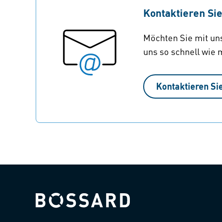
Kontaktieren Si
Möchten Sie mit uns
uns so schnell wie 
Kontaktieren Si
Bossard homepage