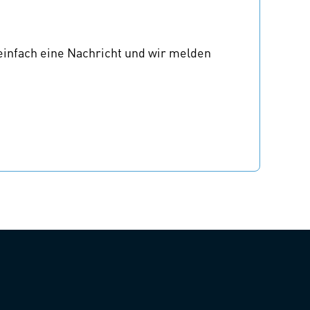
einfach eine Nachricht und wir melden