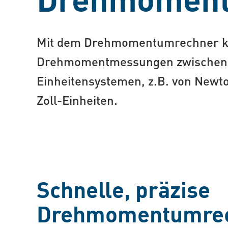
Mit dem Drehmomentumrechner kon
Drehmomentmessungen zwischen 
Einheitensystemen, z.B. von Newt
Zoll-Einheiten.
Schnelle, präzise
Drehmomentumre