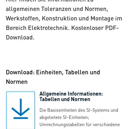
allgemeinen Toleranzen und Normen,
Werkstoffen, Konstruktion und Montage im
Bereich Elektrotechnik. Kostenloser PDF-
Download.
Download: Einheiten, Tabellen und
Normen
Allgemeine Informationen:
Tabellen und Normen
Die Basiseinheiten des SI-Systems und
abgeleitete SI-Einheiten;
Umrechnungstabellen für verschiedene