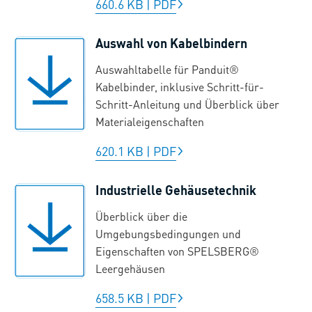
660.6 KB
|
PDF
Auswahl von Kabelbindern
Auswahltabelle für Panduit®
Kabelbinder, inklusive Schritt-für-
Schritt-Anleitung und Überblick über
Materialeigenschaften
620.1 KB
|
PDF
Industrielle Gehäusetechnik
Überblick über die
Umgebungsbedingungen und
Eigenschaften von SPELSBERG®
Leergehäusen
658.5 KB
|
PDF