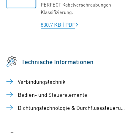
PERFECT Kabelverschraubungen
Klassifizierung.
830.7 KB
|
PDF
Technische Informationen
Verbindungstechnik
Bedien- und Steuerelemente
Dichtungstechnologie & Durchflusssteuerung