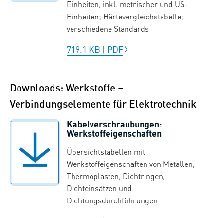
Einheiten, inkl. metrischer und US-
Einheiten; Härtevergleichstabelle;
verschiedene Standards
719.1 KB
|
PDF
Downloads: Werkstoffe –
Verbindungselemente für Elektrotechnik
Kabelverschraubungen:
Werkstoffeigenschaften
Übersichtstabellen mit
Werkstoffeigenschaften von Metallen,
Thermoplasten, Dichtringen,
Dichteinsätzen und
Dichtungsdurchführungen