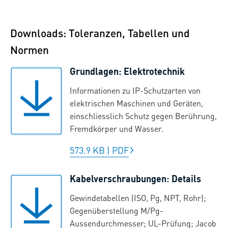
Downloads: Toleranzen, Tabellen und
Normen
Grundlagen: Elektrotechnik
Informationen zu IP-Schutzarten von
elektrischen Maschinen und Geräten,
einschliesslich Schutz gegen Berührung,
Fremdkörper und Wasser.
573.9 KB
|
PDF
Kabelverschraubungen: Details
Gewindetabellen (ISO, Pg, NPT, Rohr);
Gegenüberstellung M/Pg-
Aussendurchmesser; UL-Prüfung; Jacob