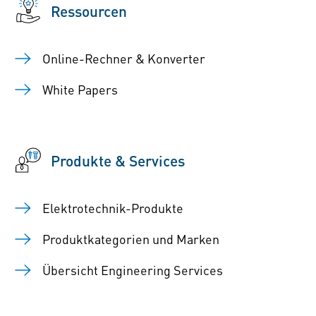
Ressourcen
Online-Rechner & Konverter
White Papers
Produkte & Services
Elektrotechnik-Produkte
Produktkategorien und Marken
Übersicht Engineering Services