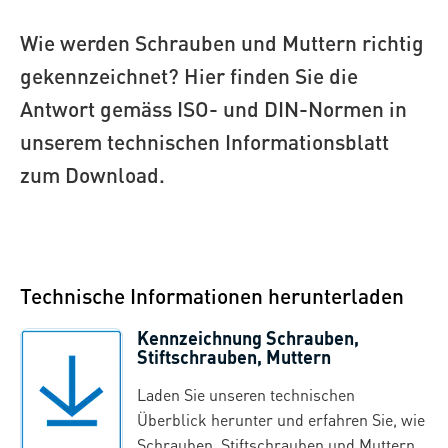
Wie werden Schrauben und Muttern richtig
gekennzeichnet? Hier finden Sie die
Antwort gemäss ISO- und DIN-Normen in
unserem technischen Informationsblatt
zum Download.
Technische Informationen herunterladen
Kennzeichnung Schrauben,
Stiftschrauben, Muttern
Laden Sie unseren technischen
Überblick herunter und erfahren Sie, wie
Schrauben, Stiftschrauben und Muttern