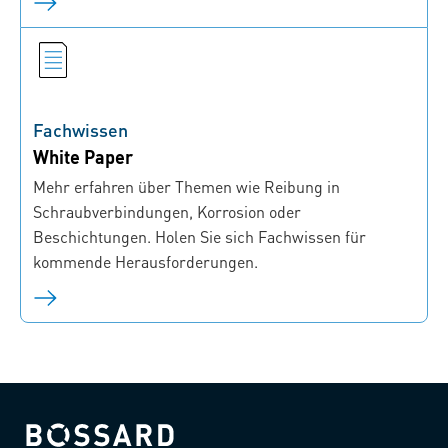
Fachwissen
White Paper
Mehr erfahren über Themen wie Reibung in
Schraubverbindungen, Korrosion oder
Beschichtungen. Holen Sie sich Fachwissen für
kommende Herausforderungen.
Bossard homepage