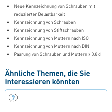
Neue Kennzeichnung von Schrauben mit
reduzierter Belastbarkeit
Kennzeichnung von Schrauben
Kennzeichnung von Stiftschrauben
Kennzeichnung von Muttern nach ISO
Kennzeichnung von Muttern nach DIN
Paarung von Schrauben und Muttern ≥ 0.8 d
Ähnliche Themen, die Sie
interessieren könnten