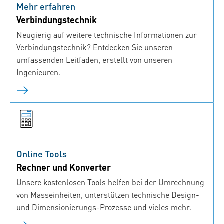
Mehr erfahren
Verbindungstechnik
Neugierig auf weitere technische Informationen zur
Verbindungstechnik? Entdecken Sie unseren
umfassenden Leitfaden, erstellt von unseren
Ingenieuren.
Online Tools
Rechner und Konverter
Unsere kostenlosen Tools helfen bei der Umrechnung
von Masseinheiten, unterstützen technische Design-
und Dimensionierungs-Prozesse und vieles mehr.