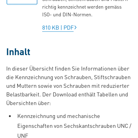
richtig kennzeichnet werden gemäss
ISO- und DIN-Normen.
810 KB
|
PDF
Inhalt
In dieser Übersicht finden Sie Informationen über
die Kennzeichnung von Schrauben, Stiftschrauben
und Muttern sowie von Schrauben mit reduzierter
Belastbarkeit. Der Download enthält Tabellen und
Übersichten über:
Kennzeichnung und mechanische
Eigenschaften von Sechskantschrauben UNC /
UNF