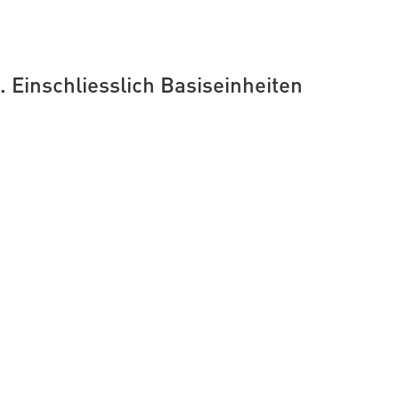
 Einschliesslich Basiseinheiten