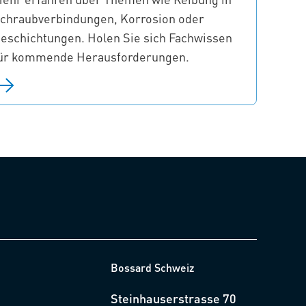
chraubverbindungen, Korrosion oder
eschichtungen. Holen Sie sich Fachwissen
ür kommende Herausforderungen.
Bossard Schweiz
Steinhauserstrasse 70