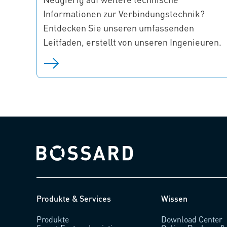
Informationen zur Verbindungstechnik?
Entdecken Sie unseren umfassenden
Leitfaden, erstellt von unseren Ingenieuren.
Bossard homepage
Produkte & Services
Wissen
Produkte
Download Center