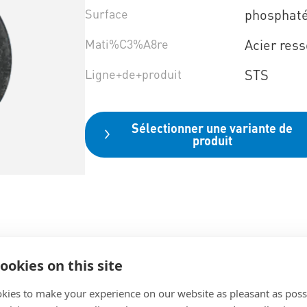
Surface
phosphat
Mati%C3%A8re
Acier ress
Ligne+de+produit
STS
Sélectionner une variante de
produit
ookies on this site
kies to make your experience on our website as pleasant as poss