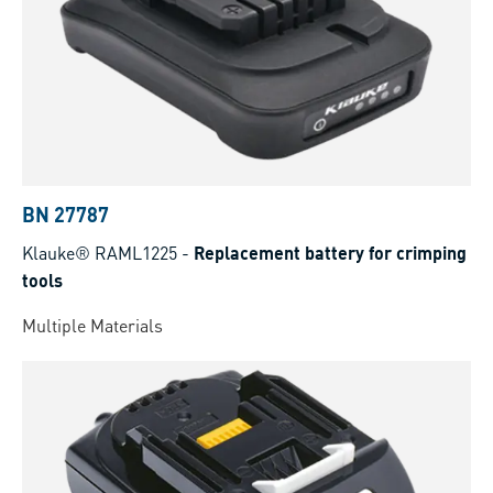
BN 27787
Klauke® RAML1225
-
Replacement battery for crimping
tools
Multiple Materials