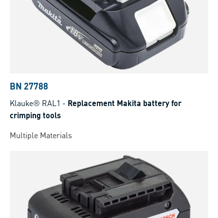
BN 27788
Klauke® RAL1
-
Replacement Makita battery for
crimping tools
Multiple Materials