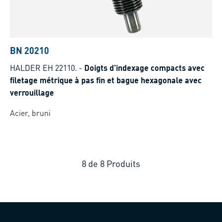
BN 20210
HALDER EH 22110.
-
Doigts d'indexage compacts avec
filetage métrique à pas fin et bague hexagonale avec
verrouillage
Acier, bruni
8
de
8
Produits