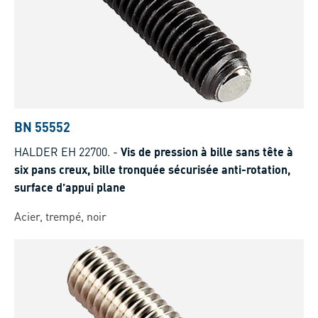
BN 55552
HALDER EH 22700.
-
Vis de pression à bille sans tête à
six pans creux, bille tronquée sécurisée anti-rotation,
surface d’appui plane
Acier, trempé, noir