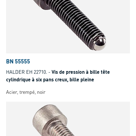
BN 55555
HALDER EH 22710.
-
Vis de pression à bille tête
cylindrique à six pans creux, bille pleine
Acier, trempé, noir