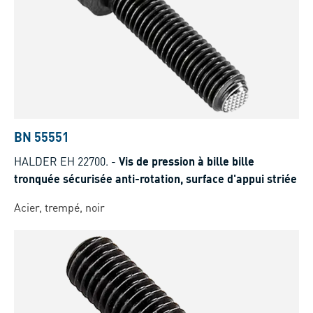
BN 55551
HALDER EH 22700.
-
Vis de pression à bille bille
tronquée sécurisée anti-rotation, surface d'appui striée
Acier, trempé, noir