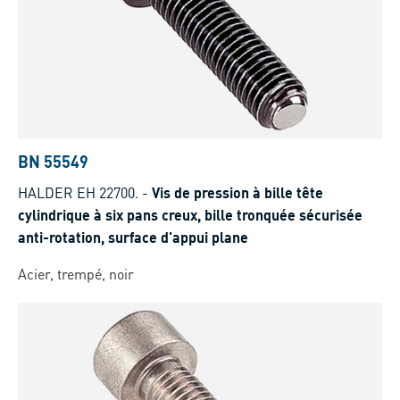
BN 55549
HALDER EH 22700.
-
Vis de pression à bille tête
cylindrique à six pans creux, bille tronquée sécurisée
anti-rotation, surface d'appui plane
Acier, trempé, noir