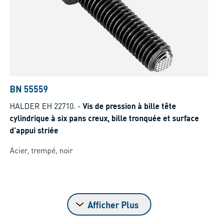
BN 55559
HALDER EH 22710.
-
Vis de pression à bille tête
cylindrique à six pans creux, bille tronquée et surface
d'appui striée
Acier, trempé, noir
Afficher Plus