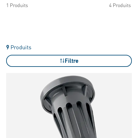
1 Produits
4 Produits
9
Produits
Filtre