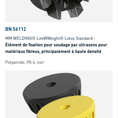
BN 56112
MM WELDING® LiteWWeight® Lotus Standard
-
Élément de fixation pour soudage par ultrasons pour
matériaux fibreux, principalement à haute densité
Polyamide, PA 6, noir