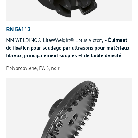
BN 56113
MM WELDING® LiteWWeight® Lotus Victory
-
Élément
de fixation pour soudage par ultrasons pour matériaux
fibreux, principalement souples et de faible densité
Polypropylène, PA 6, noir