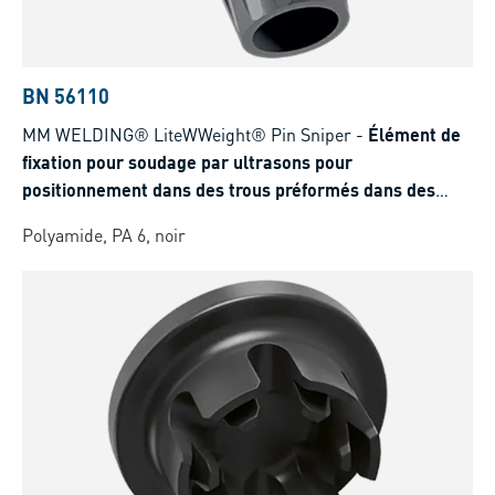
BN 56110
MM WELDING® LiteWWeight® Pin Sniper
-
Élément de
fixation pour soudage par ultrasons pour
positionnement dans des trous préformés dans des
structures sandwich
Polyamide, PA 6, noir