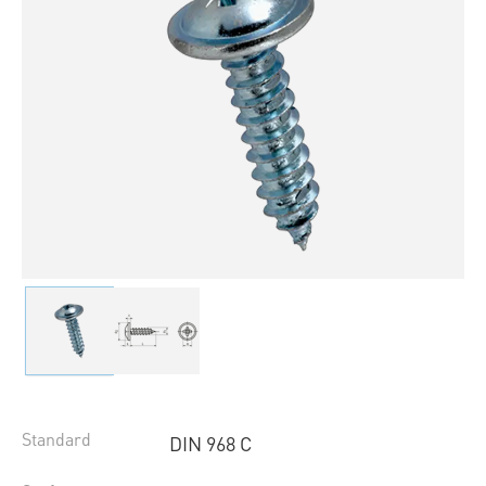
Standard
DIN 968 C