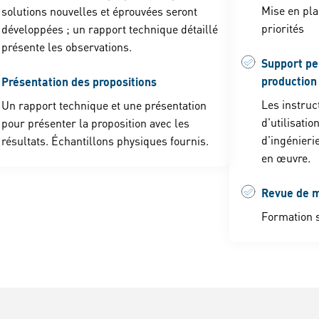
Mise en pla
solutions nouvelles et éprouvées seront
priorités
développées ; un rapport technique détaillé
présente les observations.
Support pe
production
Présentation des propositions
Les instruc
Un rapport technique et une présentation
d'utilisatio
pour présenter la proposition avec les
d'ingénieri
résultats. Échantillons physiques fournis.
en œuvre.
Revue de m
Formation s