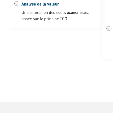
Analyse de la valeur
Une estimation des coûts économisés,
basée sur le principe TCO