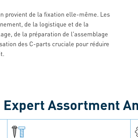
n provient de la fixation elle-même. Les
nement, de la logistique et de la
age, de la préparation de l'assemblage
lisation des C-parts cruciale pour réduire
t.
n Expert Assortment An