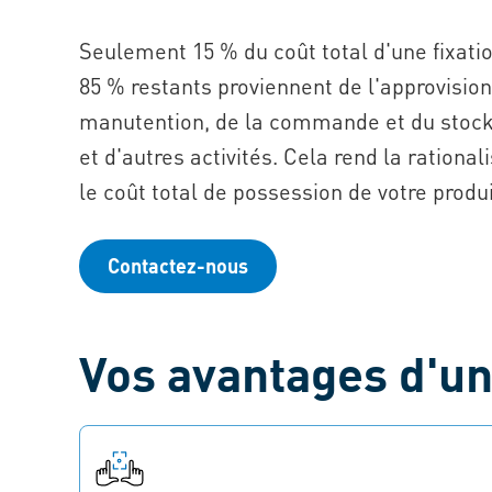
Seulement 15 % du coût total d'une fixatio
85 % restants proviennent de l'approvision
manutention, de la commande et du stock
et d'autres activités. Cela rend la rationa
le coût total de possession de votre produi
Contactez-nous
Vos avantages d'u