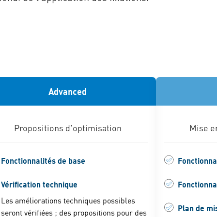
Advanced
Propositions d'optimisation
Mise en
Fonctionnalités de base
Fonctionna
Vérification technique
Fonctionna
Les améliorations techniques possibles
Plan de mi
seront vérifiées ; des propositions pour des