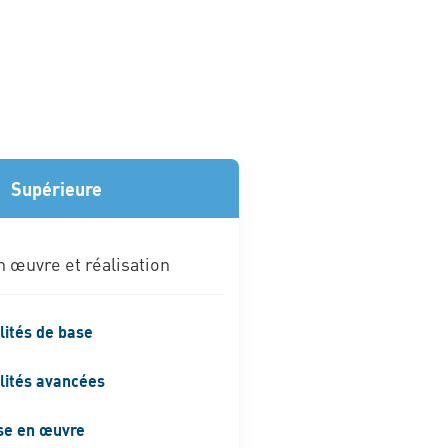
Supérieure
 œuvre et réalisation
lités de base
lités avancées
se en œuvre