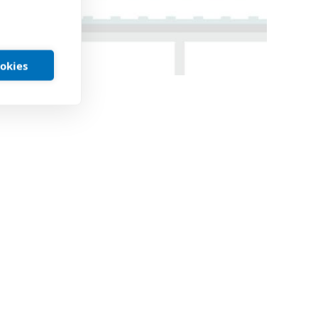
ookies