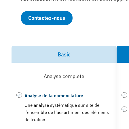
Contactez-nous
Basic
Analyse complète
Analyse de la nomenclature
Une analyse systématique sur site de
l'ensemble de l'assortiment des éléments
de fixation