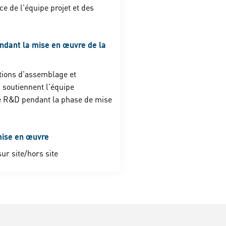
ce de l'équipe projet et des
ndant la mise en œuvre de la
tions d'assemblage et
n soutiennent l'équipe
e R&D pendant la phase de mise
ise en œuvre
ur site/hors site