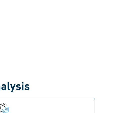
alysis