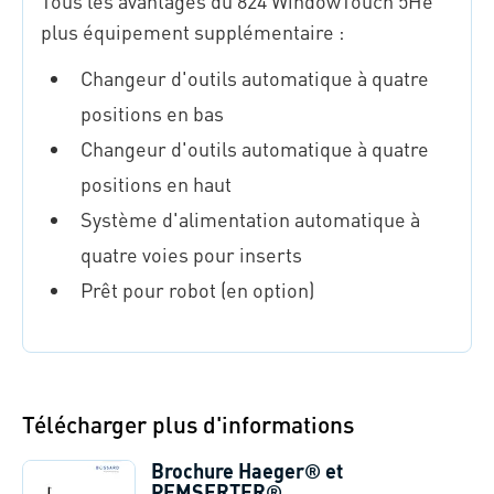
Tous les avantages du 824 WindowTouch 5He
plus équipement supplémentaire :
Changeur d'outils automatique à quatre
positions en bas
Changeur d'outils automatique à quatre
positions en haut
Système d'alimentation automatique à
quatre voies pour inserts
Prêt pour robot (en option)
Télécharger plus d'informations
Brochure Haeger® et
PEMSERTER®