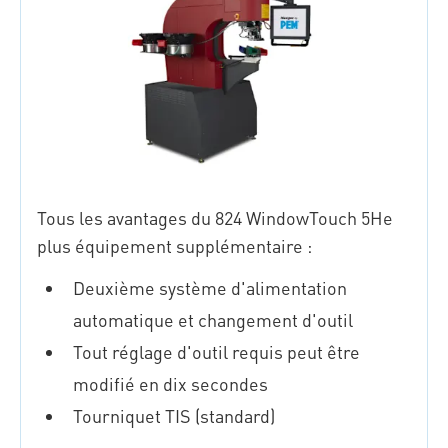
Tous les avantages du 824 WindowTouch 5He
plus équipement supplémentaire :
Deuxième système d'alimentation
automatique et changement d'outil
Tout réglage d'outil requis peut être
modifié en dix secondes
Tourniquet TIS (standard)