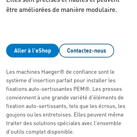
être améliorées de manière modulaire.
Aller à l'eShop
Contactez-nous
Les machines Haeger® de confiance sont le
système d'insertion parfait pour installer les
fixations auto-sertissantes PEM®. Les presses
conviennent à une grande variété d'éléments de
fixation auto-sertissants, tels que les écrous, les
goujons ou les entretoises. Elles peuvent même
traiter des solutions spéciales avec l'ensemble
d'outils complet disponible.