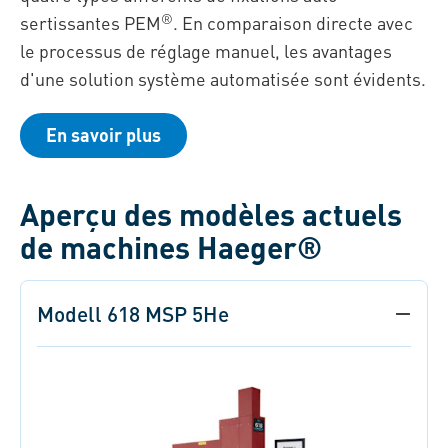
®
sertissantes PEM
. En comparaison directe avec
le processus de réglage manuel, les avantages
d'une solution système automatisée sont évidents.
En savoir plus
Aperçu des modèles actuels
de machines Haeger®
Modell 618 MSP 5He