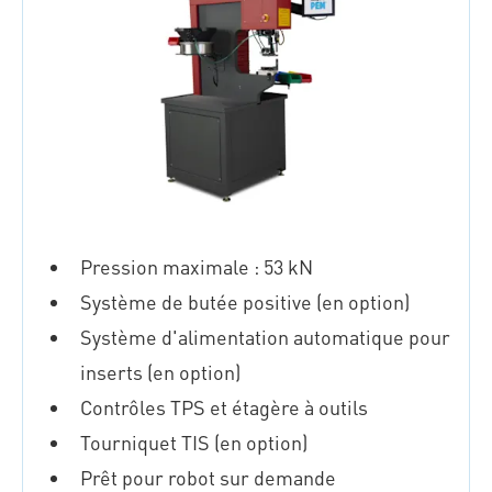
Pression maximale : 53 kN
Système de butée positive (en option)
Système d'alimentation automatique pour
inserts (en option)
Contrôles TPS et étagère à outils
Tourniquet TIS (en option)
Prêt pour robot sur demande