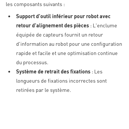
les composants suivants :
Support d'outil inférieur pour robot avec
retour d'alignement des pièces
: L'enclume
équipée de capteurs fournit un retour
d'information au robot pour une configuration
rapide et facile et une optimisation continue
du processus.
Système de retrait des fixations
: Les
longueurs de fixations incorrectes sont
retirées par le système.