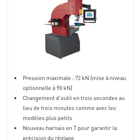
Pression maximale : 72 kN (mise à niveau
optionnelle à 90 kN)
Changement d'outil en trois secondes au
lieu de trois minutes comme avec les
modèles plus petits
Nouveau harnais en T pour garantir la
précision du réglage