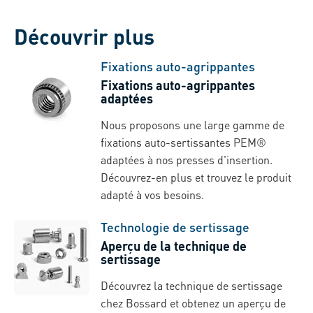
Découvrir plus
Fixations auto-agrippantes
Fixations auto-agrippantes
adaptées
Nous proposons une large gamme de
fixations auto-sertissantes PEM®
adaptées à nos presses d'insertion.
Découvrez-en plus et trouvez le produit
adapté à vos besoins.
Technologie de sertissage
Aperçu de la technique de
sertissage
Découvrez la technique de sertissage
chez Bossard et obtenez un aperçu de