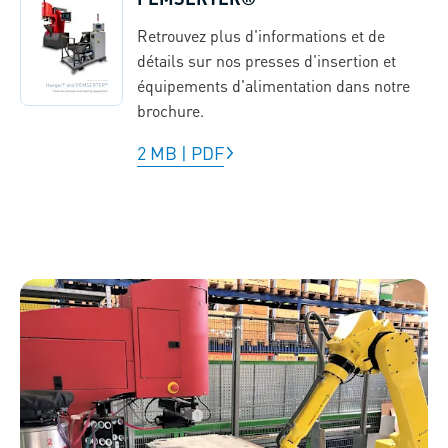
Retrouvez plus d'informations et de
détails sur nos presses d'insertion et
équipements d'alimentation dans notre
brochure.
2 MB
|
PDF