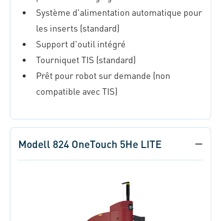
Système d'alimentation automatique pour
les inserts (standard)
Support d'outil intégré
Tourniquet TIS (standard)
Prêt pour robot sur demande (non
compatible avec TIS)
Modell 824 OneTouch 5He LITE