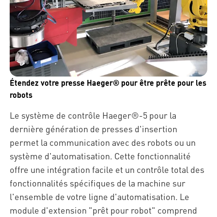
Étendez votre presse Haeger® pour être prête pour les
robots
Le système de contrôle Haeger®-5 pour la
dernière génération de presses d'insertion
permet la communication avec des robots ou un
système d'automatisation. Cette fonctionnalité
offre une intégration facile et un contrôle total des
fonctionnalités spécifiques de la machine sur
l'ensemble de votre ligne d'automatisation.
Le
module d'extension "prêt pour robot" comprend