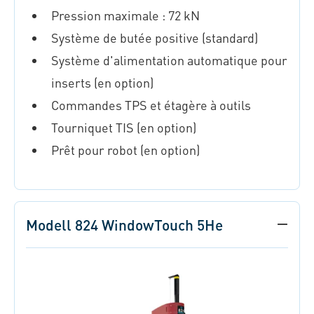
Pression maximale : 72 kN
Système de butée positive (standard)
Système d'alimentation automatique pour
inserts (en option)
Commandes TPS et étagère à outils
Tourniquet TIS (en option)
Prêt pour robot (en option)
Modell 824 WindowTouch 5He