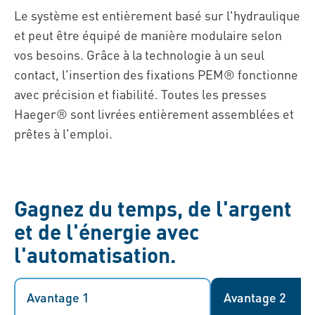
Le système est entièrement basé sur l'hydraulique
et peut être équipé de manière modulaire selon
vos besoins. Grâce à la technologie à un seul
contact, l'insertion des fixations PEM® fonctionne
avec précision et fiabilité. Toutes les presses
Haeger® sont livrées entièrement assemblées et
prêtes à l'emploi.
Gagnez du temps, de l'argent
et de l'énergie avec
l'automatisation.
Avantage 1
Avantage 1
Avantage 2