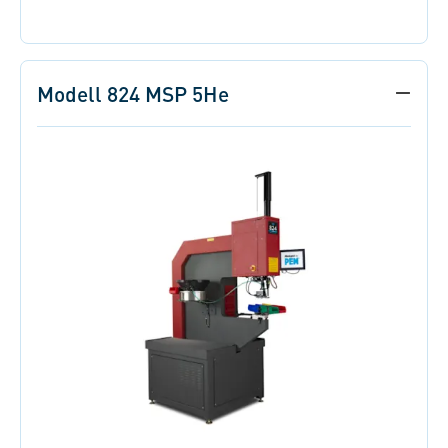
Modell 824 MSP 5He