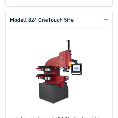
Modell 824 OneTouch 5He