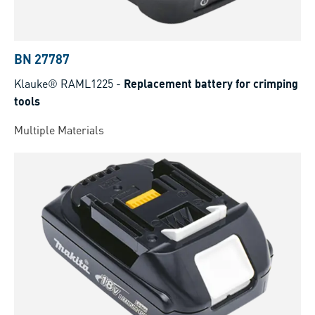
BN 27787
Klauke® RAML1225
-
Replacement battery for crimping
tools
Multiple Materials