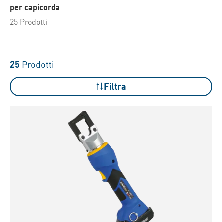
per capicorda
25 Prodotti
25
Prodotti
Filtra