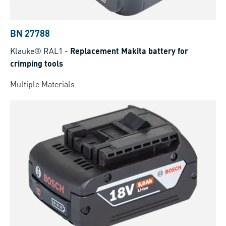
BN 27788
Klauke® RAL1
-
Replacement Makita battery for
crimping tools
Multiple Materials