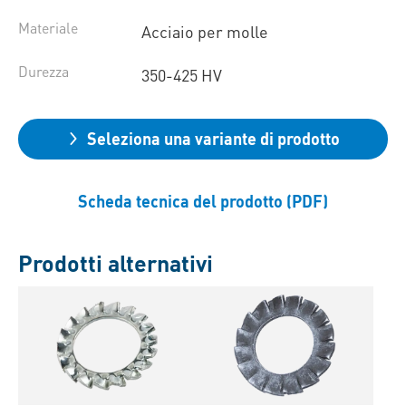
Materiale
Acciaio per molle
Durezza
350-425 HV
Seleziona una variante di prodotto
Scheda tecnica del prodotto (PDF)
Prodotti alternativi