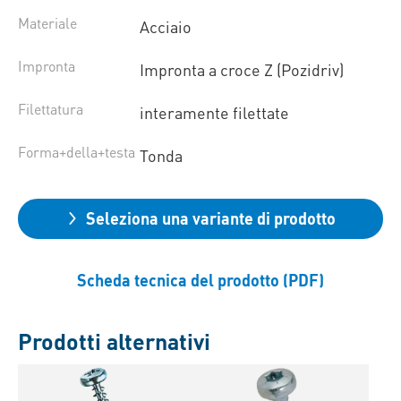
Materiale
Acciaio
Impronta
Impronta a croce Z (Pozidriv)
Filettatura
interamente filettate
Forma+della+testa
Tonda
Seleziona una variante di prodotto
Scheda tecnica del prodotto (PDF)
Prodotti alternativi