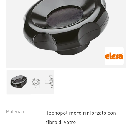
Materiale
Tecnopolimero rinforzato con
fibra di vetro