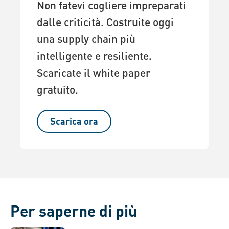
Non fatevi cogliere impreparati
dalle criticità. Costruite oggi
una supply chain più
intelligente e resiliente.
Scaricate il white paper
gratuito.
Scarica ora
Per saperne di più