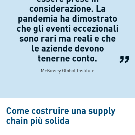
considerazione. La
pandemia ha dimostrato
che gli eventi eccezionali
sono rari ma reali e che
le aziende devono
tenerne conto.
McKinsey Global Institute
Come costruire una supply
chain più solida