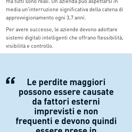
ma tutti sono reali. Un'azienda può aspettarsi in
media un'interruzione significativa della catena di
approvvigionamento ogni 3,7 anni.
Per avere successo, le aziende devono adottare
sistemi digitali intelligenti che offrano flessibilità,
visibilità e controllo.
Le perdite maggiori
possono essere causate
da fattori esterni
imprevisti e non
frequenti e devono quindi
essere prese in