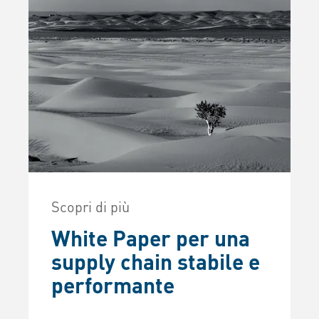
Scopri di più
White Paper per una
supply chain stabile e
performante