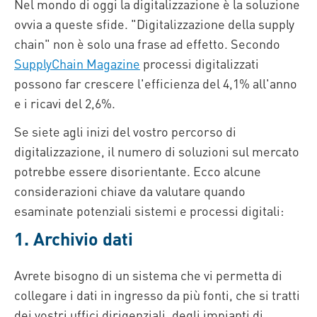
Nel mondo di oggi la digitalizzazione è la soluzione
ovvia a queste sfide. "Digitalizzazione della supply
chain" non è solo una frase ad effetto. Secondo
SupplyChain Magazine
processi digitalizzati
possono far crescere l'efficienza del 4,1% all'anno
e i ricavi del 2,6%.
Se siete agli inizi del vostro percorso di
digitalizzazione, il numero di soluzioni sul mercato
potrebbe essere disorientante. Ecco alcune
considerazioni chiave da valutare quando
esaminate potenziali sistemi e processi digitali:
1. Archivio dati
Avrete bisogno di un sistema che vi permetta di
collegare i dati in ingresso da più fonti, che si tratti
dei vostri uffici dirigenziali, degli impianti di