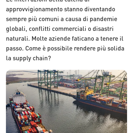
approvvigionamento stanno diventando
sempre più comuni a causa di pandemie
globali, conflitti commerciali o disastri
naturali. Molte aziende faticano a tenere il
passo. Come è possibile rendere più solida
la supply chain?