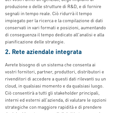
produzione o delle strutture di R&D, e di fornire
segnali in tempo reale. Ciò ridurrà il tempo
impiegato per la ricerca e la compilazione di dati
conservati in vari formati e posizioni, aumentando
di conseguenza il tempo dedicato all'analisi e alla
pianificazione delle strategie.
2. Rete aziendale integrata
Avrete bisogno di un sistema che consenta ai
vostri fornitori, partner, produttori, distributori e
rivenditori di accedere a questi dati rilevanti su un
cloud, in qualsiasi momento e da qualsiasi luogo.
Ciò consentirà a tutti gli stakeholder principali,
interni ed esterni all'azienda, di valutare le opzioni
strategiche con maggiore rapidità e di prendere