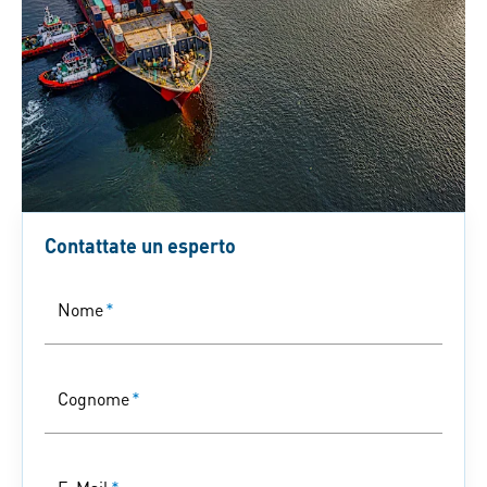
Contattate un esperto
Nome
*
Cognome
*