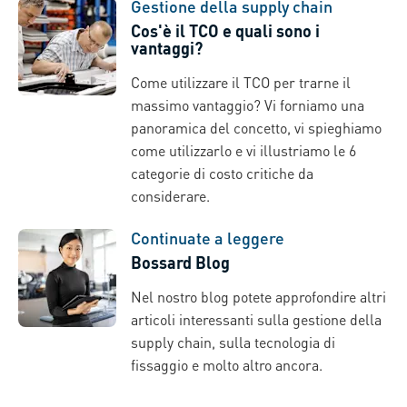
Gestione della supply chain
Cos'è il TCO e quali sono i
vantaggi?
Come utilizzare il TCO per trarne il
massimo vantaggio? Vi forniamo una
panoramica del concetto, vi spieghiamo
come utilizzarlo e vi illustriamo le 6
categorie di costo critiche da
considerare.
Continuate a leggere
Bossard Blog
Nel nostro blog potete approfondire altri
articoli interessanti sulla gestione della
supply chain, sulla tecnologia di
fissaggio e molto altro ancora.