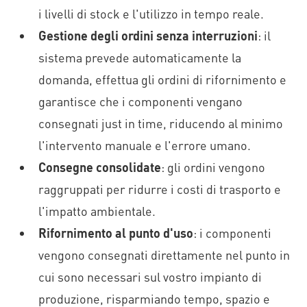
i livelli di stock e l'utilizzo in tempo reale.
Gestione degli ordini senza interruzioni
: il
sistema prevede automaticamente la
domanda, effettua gli ordini di rifornimento e
garantisce che i componenti vengano
consegnati just in time, riducendo al minimo
l'intervento manuale e l'errore umano.
Consegne consolidate
: gli ordini vengono
raggruppati per ridurre i costi di trasporto e
l'impatto ambientale.
Rifornimento al punto d'uso
: i componenti
vengono consegnati direttamente nel punto in
cui sono necessari sul vostro impianto di
produzione, risparmiando tempo, spazio e