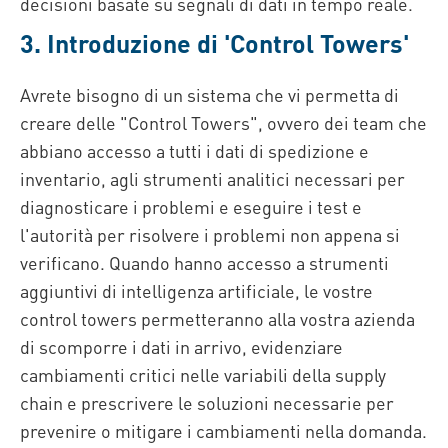
decisioni basate su segnali di dati in tempo reale.
3. Introduzione di 'Control Towers'
Avrete bisogno di un sistema che vi permetta di
creare delle "Control Towers", ovvero dei team che
abbiano accesso a tutti i dati di spedizione e
inventario, agli strumenti analitici necessari per
diagnosticare i problemi e eseguire i test e
l'autorità per risolvere i problemi non appena si
verificano. Quando hanno accesso a strumenti
aggiuntivi di intelligenza artificiale, le vostre
control towers permetteranno alla vostra azienda
di scomporre i dati in arrivo, evidenziare
cambiamenti critici nelle variabili della supply
chain e prescrivere le soluzioni necessarie per
prevenire o mitigare i cambiamenti nella domanda.