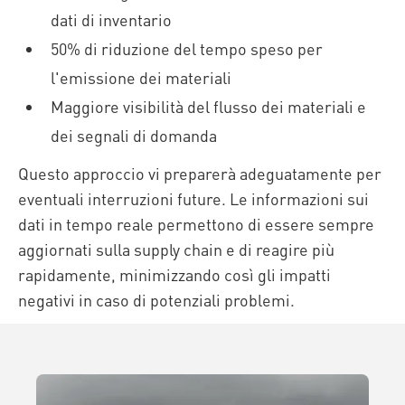
dati di inventario
50% di riduzione del tempo speso per
l'emissione dei materiali
Maggiore visibilità del flusso dei materiali e
dei segnali di domanda
Questo approccio vi preparerà adeguatamente per
eventuali interruzioni future. Le informazioni sui
dati in tempo reale permettono di essere sempre
aggiornati sulla supply chain e di reagire più
rapidamente, minimizzando così gli impatti
negativi in caso di potenziali problemi.