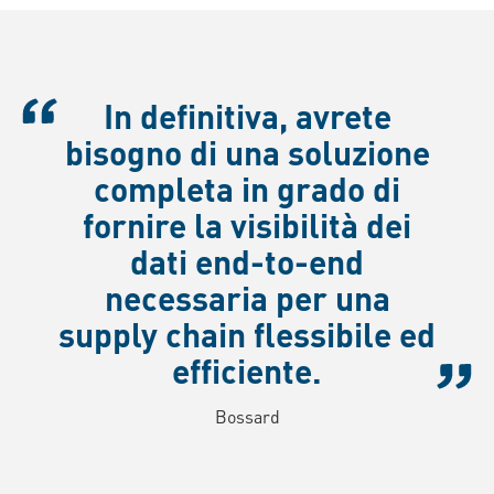
In definitiva, avrete
bisogno di una soluzione
completa in grado di
fornire la visibilità dei
dati end-to-end
necessaria per una
supply chain flessibile ed
efficiente.
Bossard