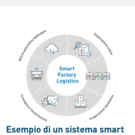
Esempio di un sistema smart