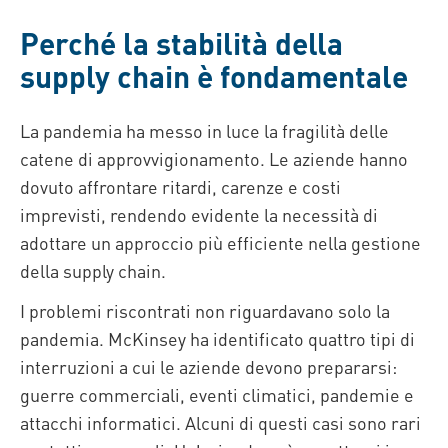
Perché la stabilità della
supply chain è fondamentale
La pandemia ha messo in luce la fragilità delle
catene di approvvigionamento. Le aziende hanno
dovuto affrontare ritardi, carenze e costi
imprevisti, rendendo evidente la necessità di
adottare un approccio più efficiente nella gestione
della supply chain.
I problemi riscontrati non riguardavano solo la
pandemia. McKinsey ha identificato quattro tipi di
interruzioni a cui le aziende devono prepararsi:
guerre commerciali, eventi climatici, pandemie e
attacchi informatici. Alcuni di questi casi sono rari