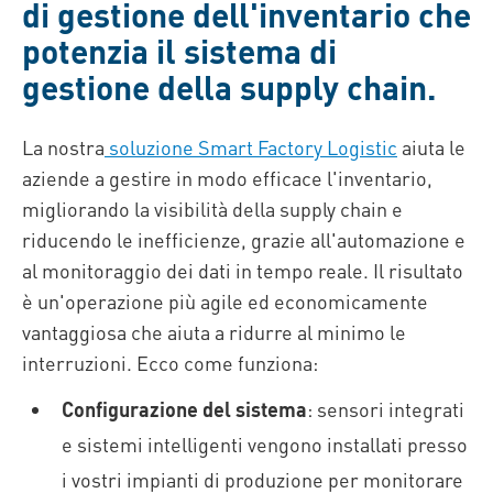
di gestione dell'inventario che
potenzia il sistema di
gestione della supply chain.
La nostra
soluzione Smart Factory Logistic
aiuta le
aziende a gestire in modo efficace l'inventario,
migliorando la visibilità della supply chain e
riducendo le inefficienze, grazie all'automazione e
al monitoraggio dei dati in tempo reale. Il risultato
è un'operazione più agile ed economicamente
vantaggiosa che aiuta a ridurre al minimo le
interruzioni. Ecco come funziona:
Configurazione del sistema
: sensori integrati
e sistemi intelligenti vengono installati presso
i vostri impianti di produzione per monitorare