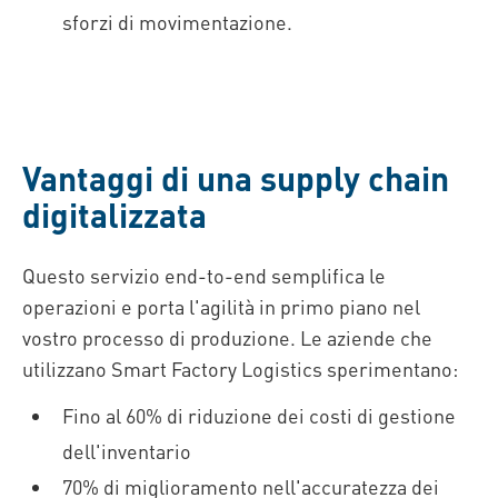
sforzi di movimentazione.
Vantaggi di una supply chain
digitalizzata
Questo servizio end-to-end semplifica le
operazioni e porta l'agilità in primo piano nel
vostro processo di produzione. Le aziende che
utilizzano Smart Factory Logistics sperimentano:
Fino al 60% di riduzione dei costi di gestione
dell'inventario
70% di miglioramento nell'accuratezza dei