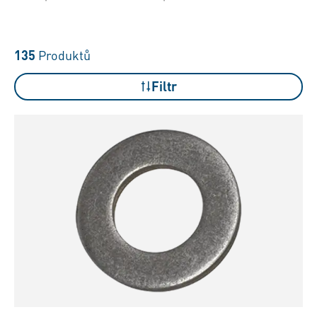
135
Produktů
Filtr