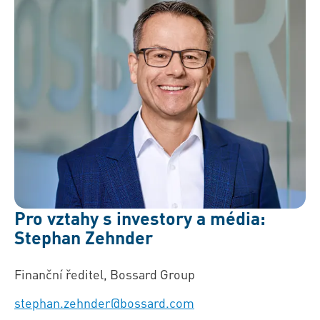
Pro vztahy s investory a média:
Stephan Zehnder
Finanční ředitel, Bossard Group
stephan.zehnder@bossard.com