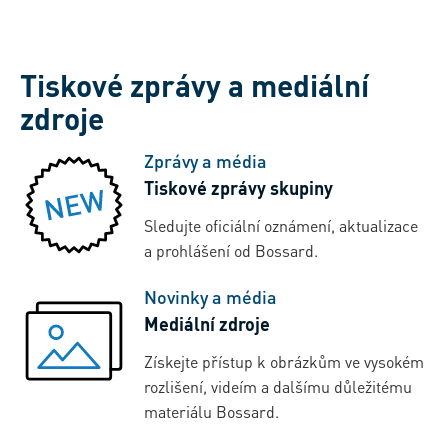
Tiskové zprávy a mediální
zdroje
Zprávy a média
Tiskové zprávy skupiny
Sledujte oficiální oznámení, aktualizace
a prohlášení od Bossard.
Novinky a média
Mediální zdroje
Získejte přístup k obrázkům ve vysokém
rozlišení, videím a dalšímu důležitému
materiálu Bossard.