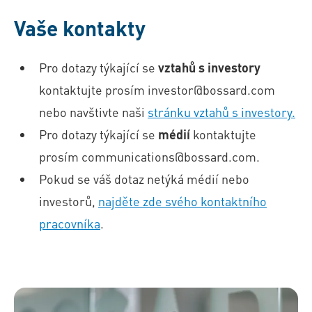
Vaše kontakty
Pro dotazy týkající se
vztahů s investory
kontaktujte prosím investor@bossard.com
nebo navštivte naši
stránku vztahů s investory.
Pro dotazy týkající se
médií
kontaktujte
prosím communications@bossard.com.
Pokud se váš dotaz netýká médií nebo
investorů,
najděte zde svého kontaktního
pracovníka
.