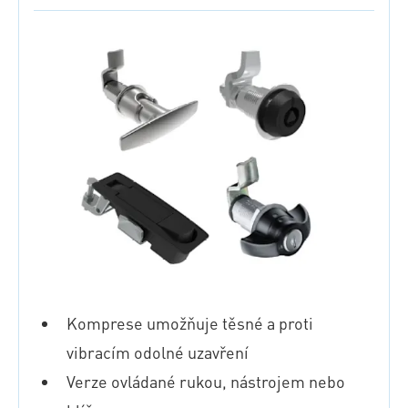
Komprese umožňuje těsné a proti
vibracím odolné uzavření
Verze ovládané rukou, nástrojem nebo