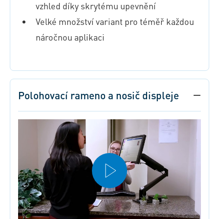
vzhled díky skrytému upevnění
Velké množství variant pro téměř každou
náročnou aplikaci
Polohovací rameno a nosič displeje