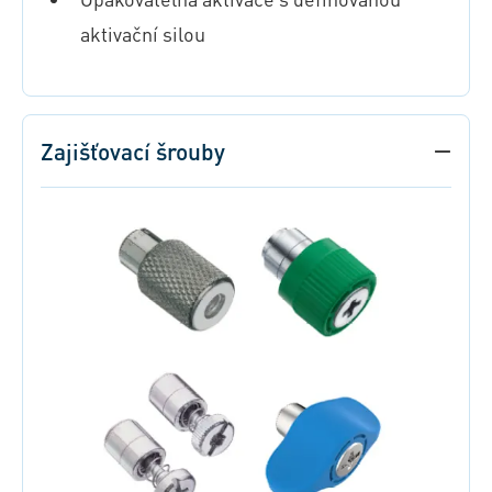
aktivační silou
Zajišťovací šrouby