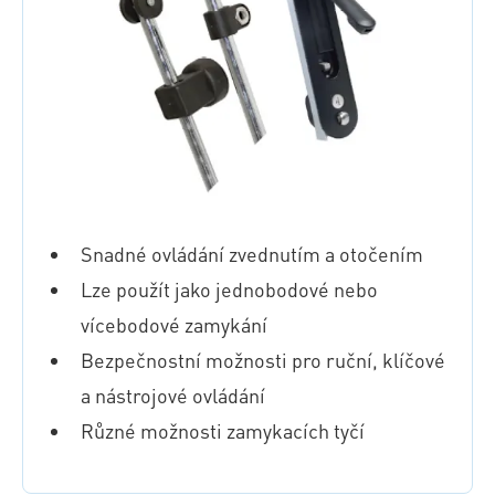
Snadné ovládání zvednutím a otočením
Lze použít jako jednobodové nebo
vícebodové zamykání
Bezpečnostní možnosti pro ruční, klíčové
a nástrojové ovládání
Různé možnosti zamykacích tyčí