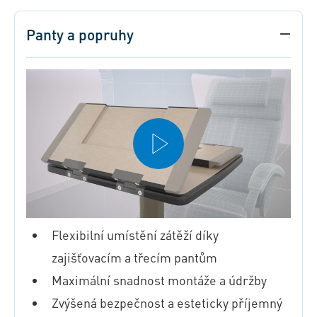
Panty a popruhy
Flexibilní umístění zátěží díky
zajišťovacím a třecím pantům
Maximální snadnost montáže a údržby
Zvýšená bezpečnost a esteticky příjemný