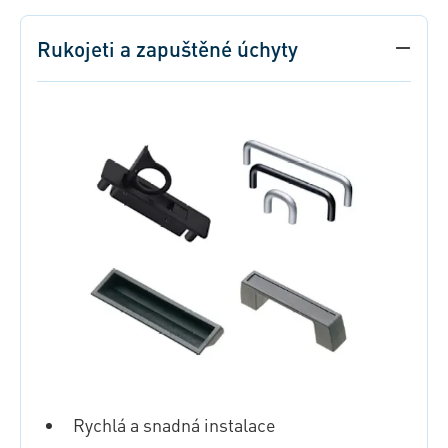
Rukojeti a zapuštěné úchyty
Rychlá a snadná instalace