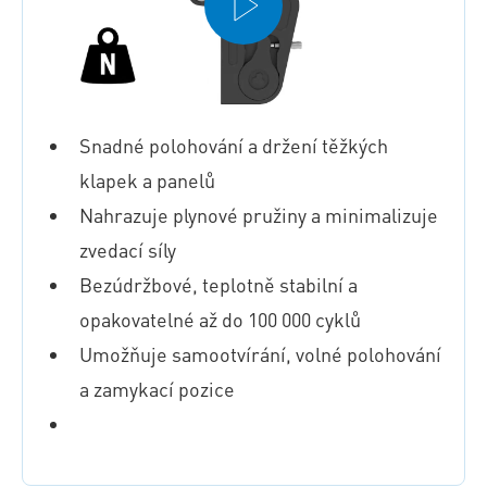
Snadné polohování a držení těžkých
klapek a panelů
Nahrazuje plynové pružiny a minimalizuje
zvedací síly
Bezúdržbové, teplotně stabilní a
opakovatelné až do 100 000 cyklů
Umožňuje samootvírání, volné polohování
a zamykací pozice