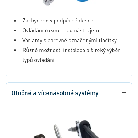
Zachyceno v podpěrné desce
Ovládání rukou nebo nástrojem
Varianty s barevně označenými tlačítky
Různé možnosti instalace a široký výběr
typů ovládání
Otočné a vícenásobné systémy