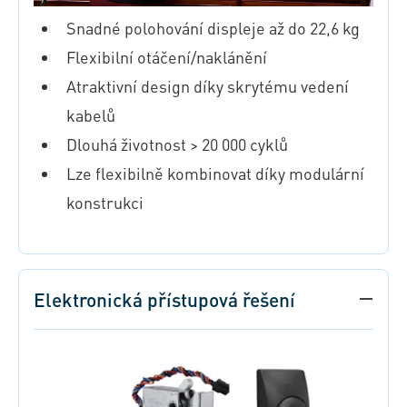
Snadné polohování displeje až do 22,6 kg
Flexibilní otáčení/naklánění
Atraktivní design díky skrytému vedení
kabelů
Dlouhá životnost > 20 000 cyklů
Lze flexibilně kombinovat díky modulární
konstrukci
Elektronická přístupová řešení