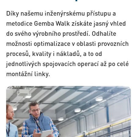
Díky našemu inženýrskému přístupu a
metodice Gemba Walk získáte jasný vhled
do svého výrobního prostředí. Odhalíte
možnosti optimalizace v oblasti provozních
procesů, kvality i nákladů, a to od
jednotlivých spojovacích operací až po celé
montážní linky.