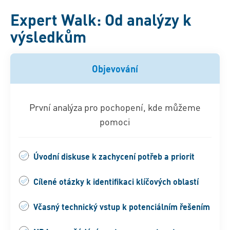
Expert Walk: Od analýzy k
výsledkům
Objevování
První analýza pro pochopení, kde můžeme
pomoci
Úvodní diskuse k zachycení potřeb a priorit
Cílené otázky k identifikaci klíčových oblastí
Včasný technický vstup k potenciálním řešením