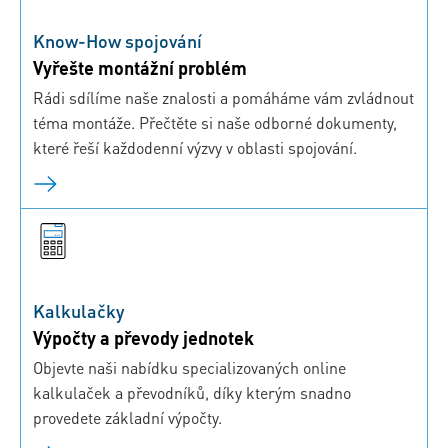
Know-How spojování
Vyřešte montážní problém
Rádi sdílíme naše znalosti a pomáháme vám zvládnout
téma montáže. Přečtěte si naše odborné dokumenty,
které řeší každodenní výzvy v oblasti spojování.
Kalkulačky
Výpočty a převody jednotek
Objevte naši nabídku specializovaných online
kalkulaček a převodníků, díky kterým snadno
provedete základní výpočty.