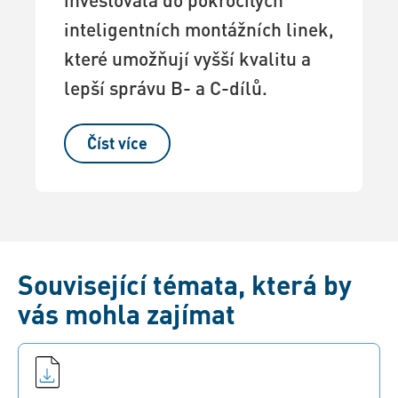
inteligentních montážních linek,
které umožňují vyšší kvalitu a
lepší správu B- a C-dílů.
Číst více
Související témata, která by
vás mohla zajímat