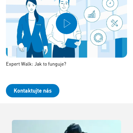
Expert Walk: Jak to funguje?
Kontaktujte nás