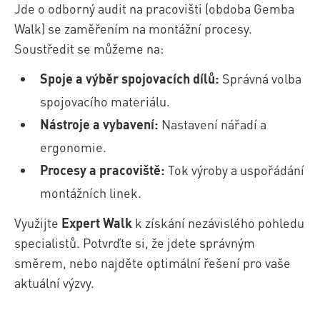
Jde o odborný audit na pracovišti (obdoba Gemba
Walk) se zaměřením na montážní procesy.
Soustředit se můžeme na:
Spoje a výběr spojovacích dílů:
Správná volba
spojovacího materiálu.
Nástroje a vybavení:
Nastavení nářadí a
ergonomie.
Procesy a pracoviště:
Tok výroby a uspořádání
montážních linek.
Využijte
Expert Walk
k získání nezávislého pohledu
specialistů. Potvrďte si, že jdete správným
směrem, nebo najděte optimální řešení pro vaše
aktuální výzvy.