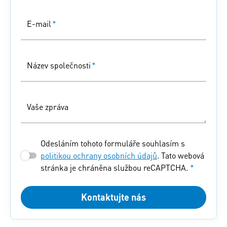
E-mail
*
Název společnosti
*
Vaše zpráva
Odesláním tohoto formuláře souhlasím s
politikou ochrany osobních údajů
. Tato webová
stránka je chráněna službou reCAPTCHA.
*
Kontaktujte nás