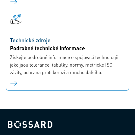
Technické zdroje
Podrobné technické informace
Získejte podrobné informace o spojovací technologii,
jako jsou tolerance, tabulky, normy, metrické ISO
závity, ochrana proti korozi a mnoho dalšího.
Bossard homepage