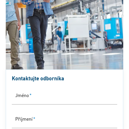
Kontaktujte odborníka
Jméno
*
Příjmení
*