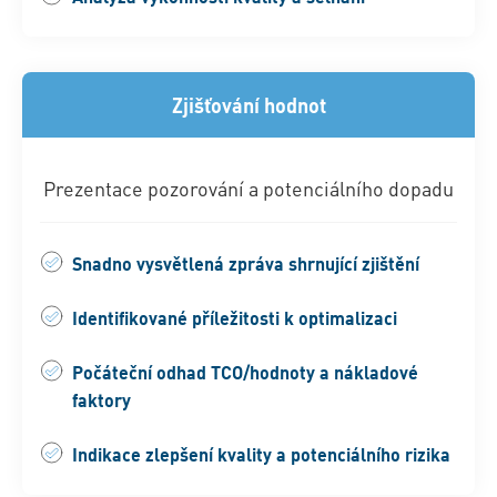
Zjišťování hodnot
Prezentace pozorování a potenciálního dopadu
Snadno vysvětlená zpráva shrnující zjištění
Identifikované příležitosti k optimalizaci
Počáteční odhad TCO/hodnoty a nákladové
faktory
Indikace zlepšení kvality a potenciálního rizika