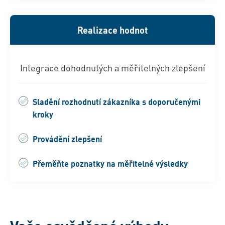
Realizace hodnot
Integrace dohodnutých a měřitelných zlepšení
Sladění rozhodnutí zákazníka s doporučenými
kroky
Provádění zlepšení
Přeměňte poznatky na měřitelné výsledky