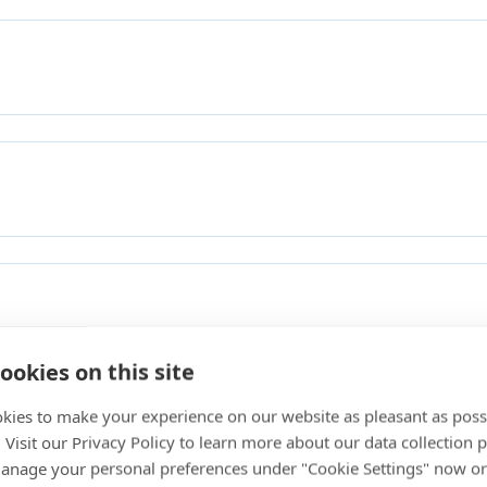
ookies on this site
kies to make your experience on our website as pleasant as poss
gkeit
. Visit our Privacy Policy to learn more about our data collection p
nage your personal preferences under "Cookie Settings" now or