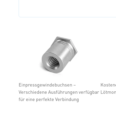
Einpressgewindebuchsen –
Kosten
Verschiedene Ausführungen verfügbar
Lötmon
für eine perfekte Verbindung