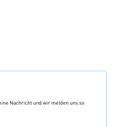
eine Nachricht und wir melden uns so