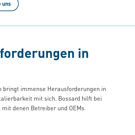
e uns
forderungen in
 bringt immense Herausforderungen in
alierbarkeit mit sich. Bossard hilft bei
, mit denen Betreiber und OEMs