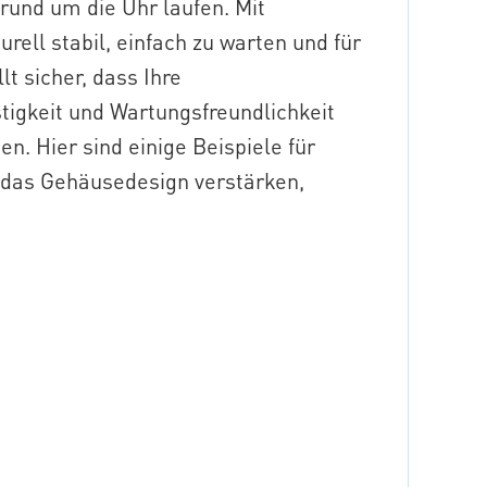
rund um die Uhr laufen. Mit
ell stabil, einfach zu warten und für
lt sicher, dass Ihre
tigkeit und Wartungsfreundlichkeit
en. Hier sind einige Beispiele für
das Gehäusedesign verstärken,