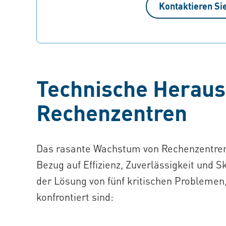
Kontaktieren Si
Technische Heraus
Rechenzentren
Das rasante Wachstum von Rechenzentren
Bezug auf Effizienz, Zuverlässigkeit und Sk
der Lösung von fünf kritischen Problemen
konfrontiert sind: