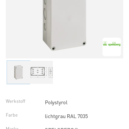
Werkstoff
Polystyrol
Farbe
lichtgrau RAL 7035
Marke