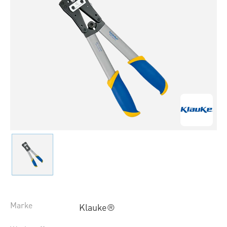
Marke
Klauke®