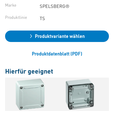
Marke
SPELSBERG®
Produktlinie
TS
Produktvariante wählen
Produktdatenblatt (PDF)
Hierfür geeignet