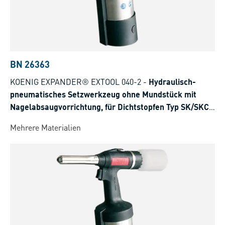
BN 26363
KOENIG EXPANDER® EXTOOL 040-2
-
Hydraulisch-
pneumatisches Setzwerkzeug ohne Mundstück mit
Nagelabsaugvorrichtung, für Dichtstopfen Typ SK/SKC,
LK
Mehrere Materialien