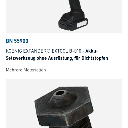
BN 55900
KOENIG EXPANDER® EXTOOL B-010
-
Akku-
Setzwerkzeug ohne Ausrüstung, für Dichtstopfen
Mehrere Materialien