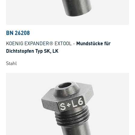
BN 26208
KOENIG EXPANDER® EXTOOL
-
Mundstücke für
Dichtstopfen Typ SK, LK
Stahl