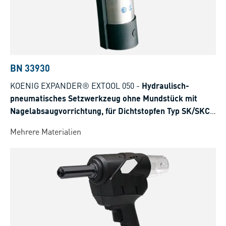
BN 33930
KOENIG EXPANDER® EXTOOL 050
-
Hydraulisch-
pneumatisches Setzwerkzeug ohne Mundstück mit
Nagelabsaugvorrichtung, für Dichtstopfen Typ SK/SKC,
LK
Mehrere Materialien