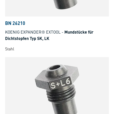
BN 26210
KOENIG EXPANDER® EXTOOL
-
Mundstücke für
Dichtstopfen Typ SK, LK
Stahl