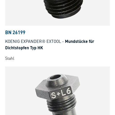
BN 26199
KOENIG EXPANDER® EXTOOL
-
Mundstücke für
Dichtstopfen Typ HK
Stahl