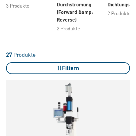
Durchströmung
Dichtungste
3 Produkte
(Forward &amp;
2 Produkte
Reverse)
2 Produkte
27
Produkte
Filtern