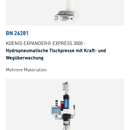
BN 26281
KOENIG EXPANDER® EXPRESS 3000
-
Hydropneumatische Tischpresse mit Kraft- und
Wegüberwachung
Mehrere Materialien