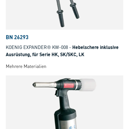
BN 26293
KOENIG EXPANDER® KW-008
-
Hebelschere inklusive
Ausrüstung, für Serie HK, SK/SKC, LK
Mehrere Materialien