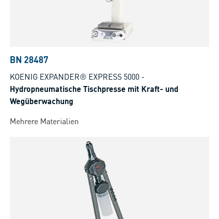
BN 28487
KOENIG EXPANDER® EXPRESS 5000
-
Hydropneumatische Tischpresse mit Kraft- und
Wegüberwachung
Mehrere Materialien