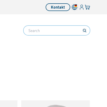
Anmelden
Ihr Warenkor
Kontakt
Search