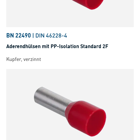
BN 22490
|
DIN 46228-4
Aderendhülsen mit PP-Isolation Standard 2F
Kupfer, verzinnt