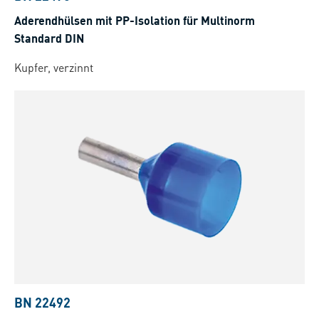
Aderendhülsen mit PP-Isolation für Multinorm
Standard DIN
Kupfer, verzinnt
BN 22492