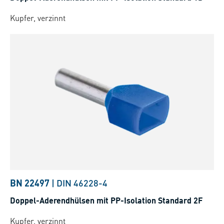
Kupfer, verzinnt
BN 22497
|
DIN 46228-4
Doppel-Aderendhülsen mit PP-Isolation Standard 2F
Kupfer, verzinnt