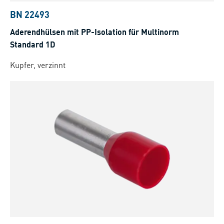
BN 22493
Aderendhülsen mit PP-Isolation für Multinorm
Standard 1D
Kupfer, verzinnt