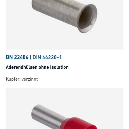
BN 22486
|
DIN 46228-1
Aderendhülsen ohne Isolation
Kupfer, verzinnt