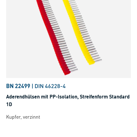
BN 22499
|
DIN 46228-4
Aderendhülsen mit PP-Isolation, Streifenform Standard
1D
Kupfer, verzinnt