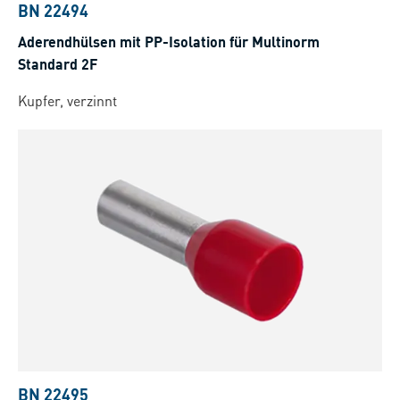
BN 22494
Aderendhülsen mit PP-Isolation für Multinorm
Standard 2F
Kupfer, verzinnt
BN 22495