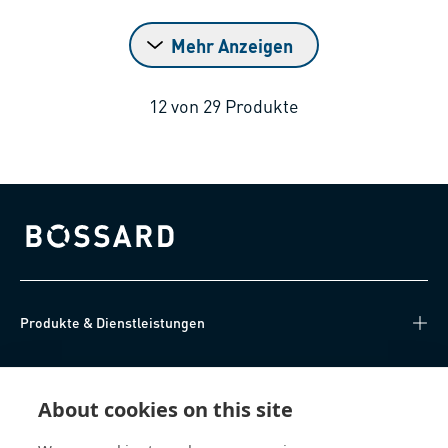
Mehr Anzeigen
12
von
29
Produkte
Bossard homepage
Produkte & Dienstleistungen
Wissen
About cookies on this site
Direkter Zugang