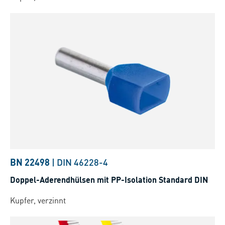
BN 22498
|
DIN 46228-4
Doppel-Aderendhülsen mit PP-Isolation Standard DIN
Kupfer, verzinnt