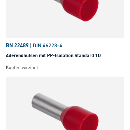
BN 22489
|
DIN 46228-4
Aderendhülsen mit PP-Isolation Standard 1D
Kupfer, verzinnt