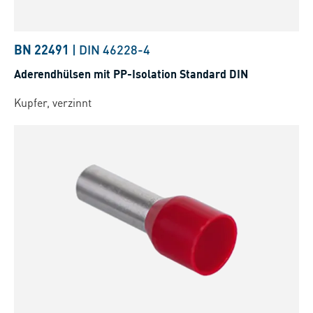
BN 22491
|
DIN 46228-4
Aderendhülsen mit PP-Isolation Standard DIN
Kupfer, verzinnt