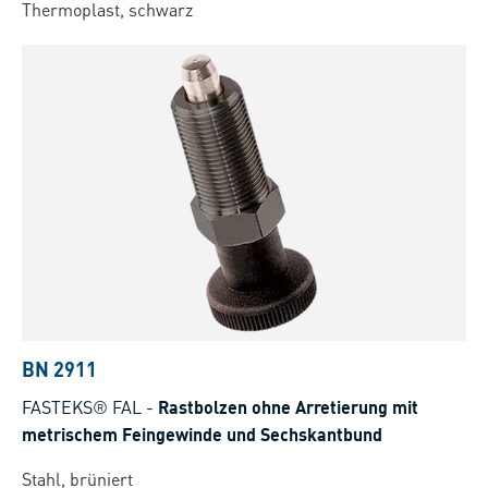
Thermoplast, schwarz
BN 2911
FASTEKS® FAL
-
Rastbolzen ohne Arretierung mit
metrischem Feingewinde und Sechskantbund
Stahl, brüniert