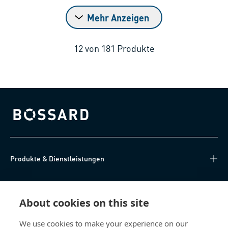
Mehr Anzeigen
12
von
181
Produkte
Bossard homepage
Produkte & Dienstleistungen
Wissen
About cookies on this site
Direkter Zugang
We use cookies to make your experience on our