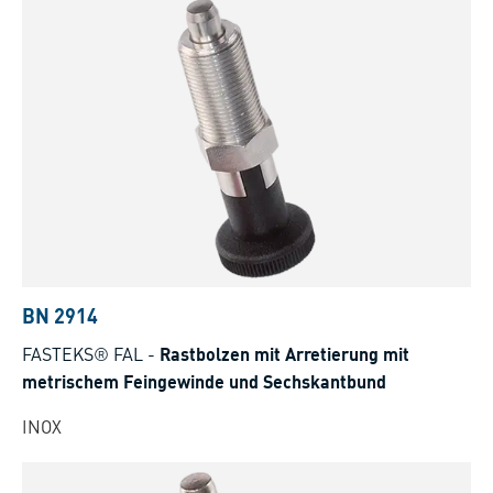
BN 2914
FASTEKS® FAL
-
Rastbolzen mit Arretierung mit
metrischem Feingewinde und Sechskantbund
INOX