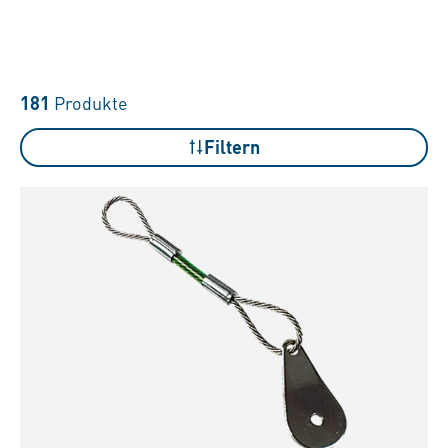
181
Produkte
Filtern