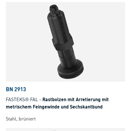
BN 2913
FASTEKS® FAL
-
Rastbolzen mit Arretierung mit
metrischem Feingewinde und Sechskantbund
Stahl, brüniert