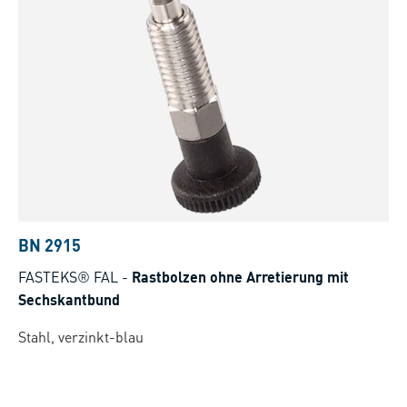
BN 2915
FASTEKS® FAL
-
Rastbolzen ohne Arretierung mit
Sechskantbund
Stahl, verzinkt-blau