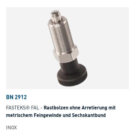
BN 2912
FASTEKS® FAL
-
Rastbolzen ohne Arretierung mit
metrischem Feingewinde und Sechskantbund
INOX