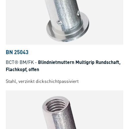
BN 25043
BCT® BM/FK
-
Blindnietmuttern Multigrip Rundschaft,
Flachkopf, offen
Stahl, verzinkt dickschichtpassiviert